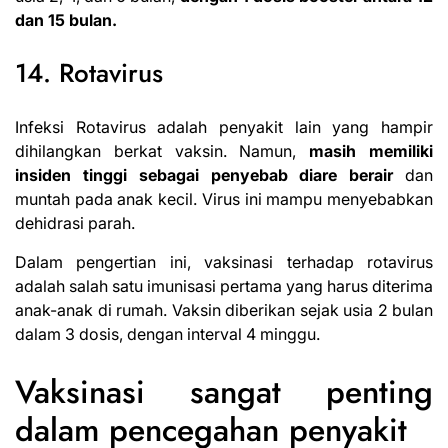
dan 15 bulan.
14. Rotavirus
Infeksi Rotavirus
adalah penyakit
lain yang hampir
dihilangkan berkat vaksin. Namun,
masih memiliki
insiden tinggi sebagai penyebab diare berair
dan
muntah pada anak kecil. Virus ini mampu menyebabkan
dehidrasi parah.
Dalam pengertian ini, vaksinasi terhadap rotavirus
adalah salah satu imunisasi pertama yang harus diterima
anak-anak di rumah. Vaksin diberikan sejak usia 2 bulan
dalam 3 dosis, dengan interval 4 minggu.
Vaksinasi sangat penting
dalam pencegahan penyakit