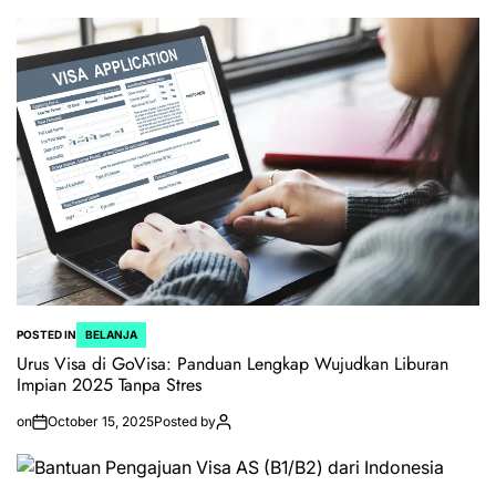
POSTED IN
BELANJA
Urus Visa di GoVisa: Panduan Lengkap Wujudkan Liburan
Impian 2025 Tanpa Stres
on
October 15, 2025
Posted by