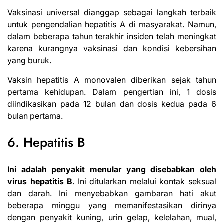
Vaksinasi universal dianggap sebagai langkah terbaik
untuk pengendalian hepatitis A di masyarakat. Namun,
dalam beberapa tahun terakhir insiden telah meningkat
karena kurangnya vaksinasi dan kondisi kebersihan
yang buruk.
Vaksin hepatitis A monovalen diberikan sejak tahun
pertama kehidupan. Dalam pengertian ini, 1 dosis
diindikasikan pada 12 bulan dan dosis kedua pada 6
bulan pertama.
6. Hepatitis B
Ini adalah penyakit menular yang disebabkan oleh
virus hepatitis B
. Ini ditularkan melalui kontak seksual
dan darah. Ini menyebabkan gambaran hati akut
beberapa minggu yang memanifestasikan dirinya
dengan penyakit kuning, urin gelap, kelelahan, mual,