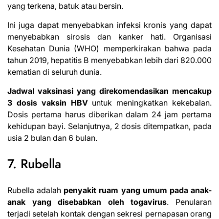
yang terkena, batuk atau bersin.
Ini juga dapat menyebabkan infeksi kronis yang dapat
menyebabkan sirosis dan kanker hati.
Organisasi
Kesehatan Dunia
(WHO) memperkirakan bahwa pada
tahun 2019, hepatitis B menyebabkan lebih dari 820.000
kematian di seluruh dunia.
Jadwal vaksinasi yang direkomendasikan mencakup
3 dosis vaksin HBV
untuk meningkatkan kekebalan.
Dosis pertama harus diberikan dalam 24 jam pertama
kehidupan bayi. Selanjutnya, 2 dosis ditempatkan, pada
usia 2 bulan dan 6 bulan.
7. Rubella
Rubella adalah
penyakit ruam yang umum pada anak-
anak yang disebabkan oleh togavirus
. Penularan
terjadi setelah kontak dengan sekresi pernapasan orang