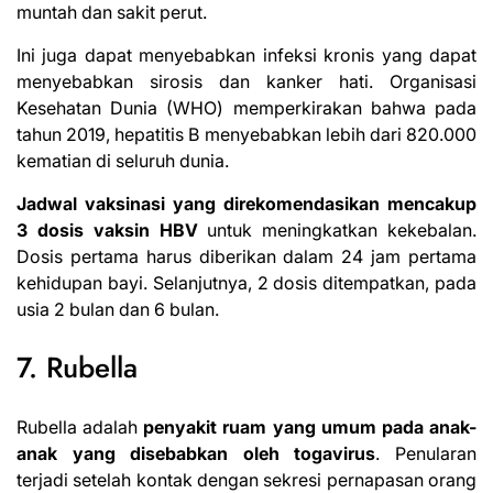
muntah dan sakit perut.
Ini juga dapat menyebabkan infeksi kronis yang dapat
menyebabkan sirosis dan kanker hati.
Organisasi
Kesehatan Dunia
(WHO) memperkirakan bahwa pada
tahun 2019, hepatitis B menyebabkan lebih dari 820.000
kematian di seluruh dunia.
Jadwal vaksinasi yang direkomendasikan mencakup
3 dosis vaksin HBV
untuk meningkatkan kekebalan.
Dosis pertama harus diberikan dalam 24 jam pertama
kehidupan bayi. Selanjutnya, 2 dosis ditempatkan, pada
usia 2 bulan dan 6 bulan.
7. Rubella
Rubella adalah
penyakit ruam yang umum pada anak-
anak yang
disebabkan oleh
togavirus
. Penularan
terjadi setelah kontak dengan sekresi pernapasan orang