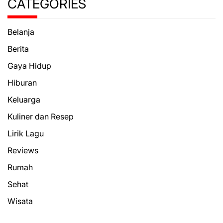
CATEGORIES
Belanja
Berita
Gaya Hidup
Hiburan
Keluarga
Kuliner dan Resep
Lirik Lagu
Reviews
Rumah
Sehat
Wisata