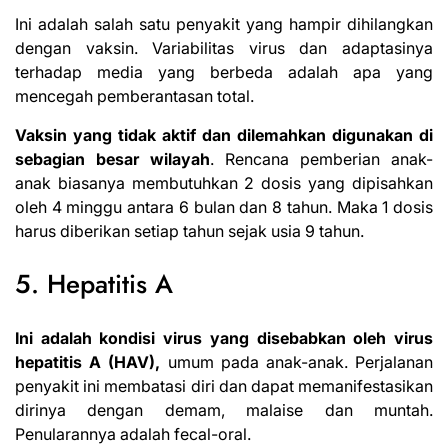
Ini adalah salah satu penyakit yang hampir dihilangkan
dengan vaksin. Variabilitas virus dan adaptasinya
terhadap media yang berbeda adalah apa yang
mencegah pemberantasan total.
Vaksin yang tidak aktif dan dilemahkan digunakan di
sebagian besar wilayah
. Rencana pemberian anak-
anak biasanya membutuhkan 2 dosis yang dipisahkan
oleh 4 minggu antara 6 bulan dan 8 tahun. Maka 1 dosis
harus diberikan setiap tahun sejak usia 9 tahun.
5. Hepatitis A
Ini adalah kondisi virus yang disebabkan oleh virus
hepatitis A (HAV),
umum pada anak-anak. Perjalanan
penyakit ini membatasi diri dan dapat memanifestasikan
dirinya dengan demam, malaise dan muntah.
Penularannya adalah fecal-oral.