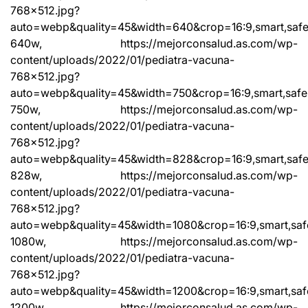
768×512.jpg?
auto=webp&quality=45&width=640&crop=16:9,smart,saf
640w, https://mejorconsalud.as.com/wp-
content/uploads/2022/01/pediatra-vacuna-
768×512.jpg?
auto=webp&quality=45&width=750&crop=16:9,smart,safe
750w, https://mejorconsalud.as.com/wp-
content/uploads/2022/01/pediatra-vacuna-
768×512.jpg?
auto=webp&quality=45&width=828&crop=16:9,smart,saf
828w, https://mejorconsalud.as.com/wp-
content/uploads/2022/01/pediatra-vacuna-
768×512.jpg?
auto=webp&quality=45&width=1080&crop=16:9,smart,saf
1080w, https://mejorconsalud.as.com/wp-
content/uploads/2022/01/pediatra-vacuna-
768×512.jpg?
auto=webp&quality=45&width=1200&crop=16:9,smart,saf
1200w, https://mejorconsalud.as.com/wp-