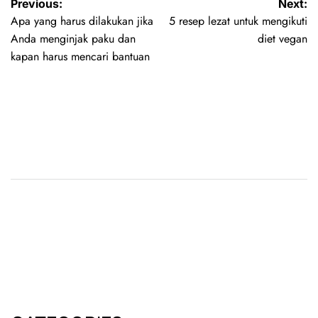
Previous:
Next:
Apa yang harus dilakukan jika
5 resep lezat untuk mengikuti
Anda menginjak paku dan
diet vegan
kapan harus mencari bantuan