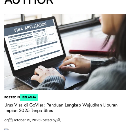
POSTED IN
BELANJA
Urus Visa di GoVisa: Panduan Lengkap Wujudkan Liburan
Impian 2025 Tanpa Stres
on
October 15, 2025
Posted by