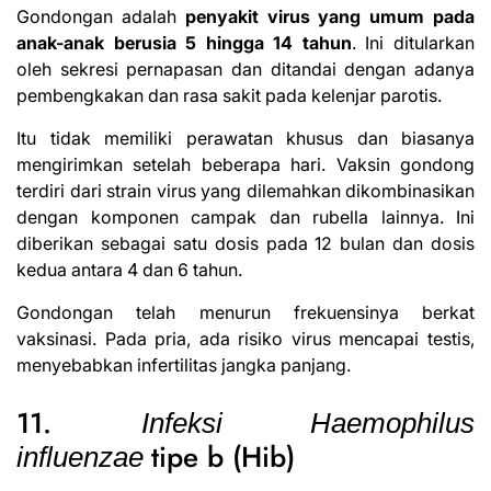
Gondongan adalah
penyakit virus yang umum pada
anak-anak berusia 5 hingga 14 tahun
. Ini ditularkan
oleh sekresi pernapasan dan ditandai dengan adanya
pembengkakan dan rasa sakit pada kelenjar parotis.
Itu tidak memiliki perawatan khusus dan biasanya
mengirimkan setelah beberapa hari. Vaksin gondong
terdiri dari strain virus yang dilemahkan dikombinasikan
dengan komponen campak dan rubella lainnya. Ini
diberikan sebagai satu dosis pada 12 bulan dan dosis
kedua antara 4 dan 6 tahun.
Gondongan telah menurun frekuensinya berkat
vaksinasi. Pada pria, ada risiko virus mencapai testis,
menyebabkan infertilitas jangka panjang.
11.
Infeksi Haemophilus
tipe b (Hib)
influenzae