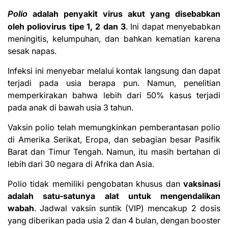
adalah penyakit virus akut yang disebabkan
Polio
oleh poliovirus tipe 1, 2 dan 3
. Ini dapat menyebabkan
meningitis, kelumpuhan, dan bahkan kematian karena
sesak napas.
Infeksi ini menyebar melalui kontak langsung dan dapat
terjadi pada usia berapa pun. Namun, penelitian
memperkirakan bahwa lebih dari 50% kasus terjadi
pada anak di bawah usia 3 tahun.
Vaksin polio telah memungkinkan pemberantasan polio
di Amerika Serikat, Eropa, dan sebagian besar Pasifik
Barat dan Timur Tengah. Namun, itu masih bertahan di
lebih dari 30 negara di Afrika dan Asia.
Polio tidak memiliki pengobatan khusus dan
vaksinasi
adalah satu-satunya alat untuk mengendalikan
wabah
. Jadwal vaksin suntik (VIP) mencakup 2 dosis
yang diberikan pada usia 2 dan 4 bulan, dengan booster