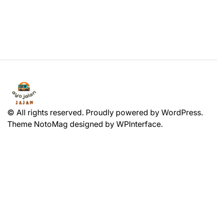
© All rights reserved. Proudly powered by WordPress.
Theme NotoMag designed by
WPInterface
.