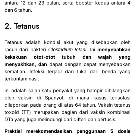
antara 12 dan 23 bulan, serta booster kedua antara 4
dan 6 tahun.
2. Tetanus
Tetanus adalah kondisi akut
yang disebabkan
oleh
racun dari bakteri
Ini
menyebabkan
Clostridium tetani.
kekakuan otot-otot tubuh dan wajah yang
menyakitkan, dan
dapat dengan cepat menyebabkan
kematian. Infeksi terjadi dari luka dari benda yang
terkontaminasi.
ini adalah salah satu penyakit yang hampir dihilangkan
oleh vaksin di Spanyol, di mana kasus terisolasi
dilaporkan pada orang di atas 64 tahun. Vaksin tetanus
toxoid (TT) merupakan bagian dari vaksin kombinasi
DTa yang juga melindungi dari difteri dan pertusis.
Praktisi merekomendasikan penggunaan 5 dosis