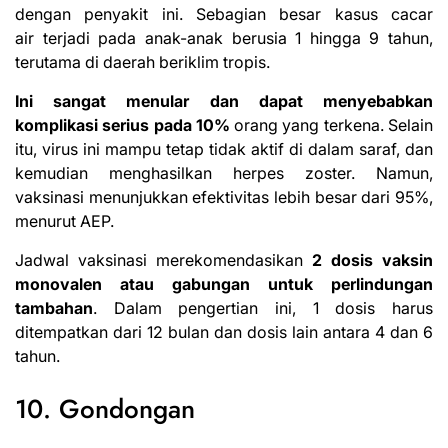
dengan penyakit ini. Sebagian besar kasus cacar
air terjadi pada anak-anak berusia 1 hingga 9 tahun,
terutama di daerah beriklim tropis.
Ini sangat menular dan
dapat menyebabkan
komplikasi serius pada 10%
orang yang terkena. Selain
itu, virus ini mampu tetap tidak aktif di dalam saraf, dan
kemudian menghasilkan herpes zoster. Namun,
vaksinasi menunjukkan efektivitas lebih besar dari 95%,
menurut AEP.
Jadwal vaksinasi merekomendasikan
2 dosis vaksin
monovalen atau gabungan untuk perlindungan
tambahan
. Dalam pengertian ini, 1 dosis harus
ditempatkan dari 12 bulan dan dosis lain antara 4 dan 6
tahun.
10. Gondongan