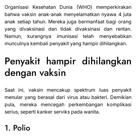
Organisasi Kesehatan Dunia
(WHO) memperkirakan
bahwa vaksin anak-anak menyelamatkan nyawa 4 juta
anak setiap tahun. Mereka juga bermanfaat bagi orang
yang divaksinasi dan tidak divaksinasi dan rentan.
Namun, kurangnya imunisasi telah menyebabkan
munculnya kembali penyakit yang hampir dihilangkan.
Penyakit hampir dihilangkan
dengan vaksin
Saat ini, vaksin mencakup spektrum luas penyakit
menular yang berasal dari virus atau bakteri. Demikian
pula, mereka mencegah perkembangan komplikasi
serius, seperti kanker serviks pada wanita.
1. Polio