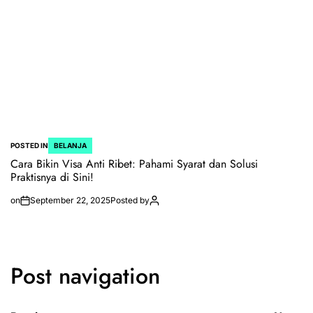
POSTED IN
BELANJA
Cara Bikin Visa Anti Ribet: Pahami Syarat dan Solusi
Praktisnya di Sini!
on
September 22, 2025
Posted by
Post navigation