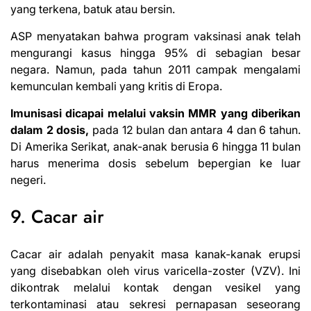
yang terkena, batuk atau bersin.
ASP menyatakan bahwa program vaksinasi anak telah
mengurangi kasus hingga 95% di sebagian besar
negara. Namun, pada tahun 2011 campak mengalami
kemunculan kembali yang kritis di Eropa.
Imunisasi dicapai melalui vaksin MMR yang diberikan
dalam 2 dosis,
pada 12 bulan dan antara 4 dan 6 tahun.
Di Amerika Serikat, anak-anak berusia 6 hingga 11 bulan
harus menerima dosis sebelum bepergian ke luar
negeri.
9. Cacar air
Cacar air adalah penyakit masa kanak-kanak erupsi
yang disebabkan oleh virus varicella-zoster (VZV). Ini
dikontrak melalui kontak dengan vesikel yang
terkontaminasi atau sekresi pernapasan seseorang