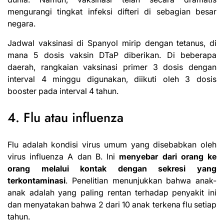
mengurangi tingkat infeksi difteri di sebagian besar
negara.
Jadwal vaksinasi di Spanyol mirip dengan tetanus, di
mana 5 dosis vaksin DTaP diberikan. Di beberapa
daerah, rangkaian vaksinasi primer 3 dosis dengan
interval 4 minggu digunakan, diikuti oleh 3 dosis
booster pada interval 4 tahun.
4. Flu atau influenza
Flu adalah kondisi virus umum yang disebabkan oleh
virus influenza A dan B. Ini
menyebar dari orang ke
orang melalui kontak dengan sekresi yang
terkontaminasi
. Penelitian menunjukkan bahwa anak-
anak adalah yang paling rentan terhadap penyakit ini
dan menyatakan bahwa 2 dari 10 anak terkena flu setiap
tahun.