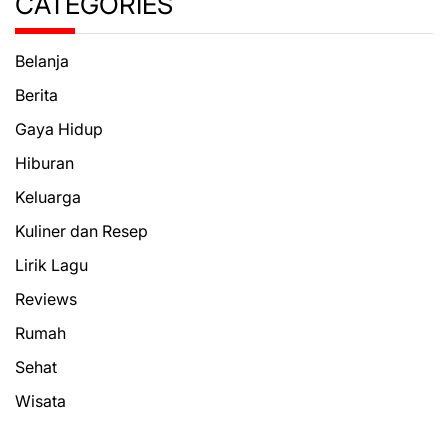
CATEGORIES
Belanja
Berita
Gaya Hidup
Hiburan
Keluarga
Kuliner dan Resep
Lirik Lagu
Reviews
Rumah
Sehat
Wisata