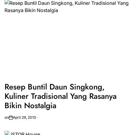
Resep Buntil Daun Singkong,
Kuliner Tradisional Yang Rasanya
Bikin Nostalgia
on
April 29, 2010