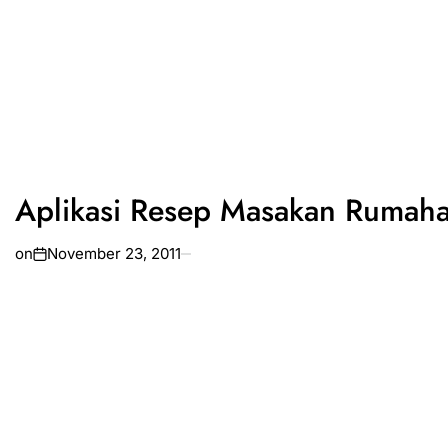
Aplikasi Resep Masakan Rumaha
on
November 23, 2011