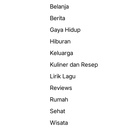
Belanja
Berita
Gaya Hidup
Hiburan
Keluarga
Kuliner dan Resep
Lirik Lagu
Reviews
Rumah
Sehat
Wisata