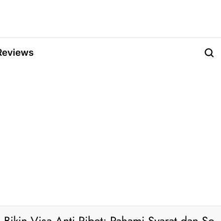
Reviews