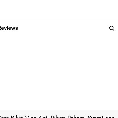
Reviews