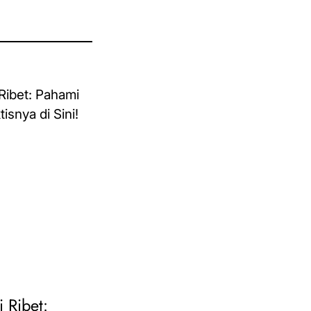
i Ribet: