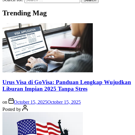
Trending Mag
Urus Visa di GoVisa: Panduan Lengkap Wujudkan
Liburan Impian 2025 Tanpa Stres
on
October 15, 2025
October 15, 2025
Posted by