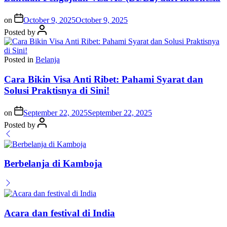
on
October 9, 2025
October 9, 2025
Posted by
Posted in
Belanja
Cara Bikin Visa Anti Ribet: Pahami Syarat dan
Solusi Praktisnya di Sini!
on
September 22, 2025
September 22, 2025
Posted by
Berbelanja di Kamboja
Acara dan festival di India