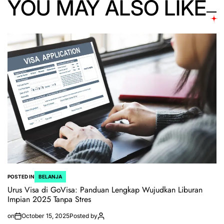
YOU MAY ALSO LIKE
POSTED IN
BELANJA
Urus Visa di GoVisa: Panduan Lengkap Wujudkan Liburan
Impian 2025 Tanpa Stres
on
October 15, 2025
Posted by