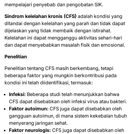
mempelajari penyebab dan pengobatan SIK.
Sindrom kelelahan kronis (CFS)
adalah kondisi yang
ditandai dengan kelelahan yang parah dan tidak dapat
dijelaskan yang tidak membaik dengan istirahat.
Kelelahan ini dapat mengganggu aktivitas sehari-hari
dan dapat menyebabkan masalah fisik dan emosional.
Penelitian
Penelitian tentang CFS masih berkembang, tetapi
beberapa faktor yang mungkin berkontribusi pada
kondisi ini telah diidentifikasi, termasuk:
Infeksi:
Beberapa studi telah menunjukkan bahwa
CFS dapat disebabkan oleh infeksi virus atau bakteri.
Faktor autoimun:
CFS juga dapat disebabkan oleh
gangguan autoimun, di mana sistem kekebalan tubuh
menyerang jaringan sehat.
Faktor neurologis:
CFS juga
dapat disebabkan
oleh