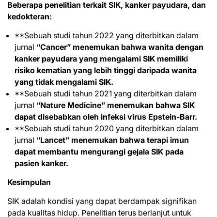
Beberapa penelitian terkait SIK, kanker payudara, dan
kedokteran:
**Sebuah studi tahun 2022 yang diterbitkan dalam
jurnal
“Cancer” menemukan bahwa wanita dengan
kanker payudara yang mengalami SIK memiliki
risiko kematian yang lebih tinggi daripada wanita
yang tidak mengalami SIK.
**Sebuah studi tahun 2021 yang diterbitkan dalam
jurnal
“Nature Medicine” menemukan bahwa SIK
dapat disebabkan oleh infeksi virus Epstein-Barr.
**Sebuah studi tahun 2020 yang diterbitkan dalam
jurnal
“Lancet” menemukan bahwa terapi imun
dapat membantu mengurangi gejala SIK pada
pasien kanker.
Kesimpulan
SIK adalah kondisi yang dapat berdampak signifikan
pada kualitas hidup. Penelitian terus berlanjut untuk