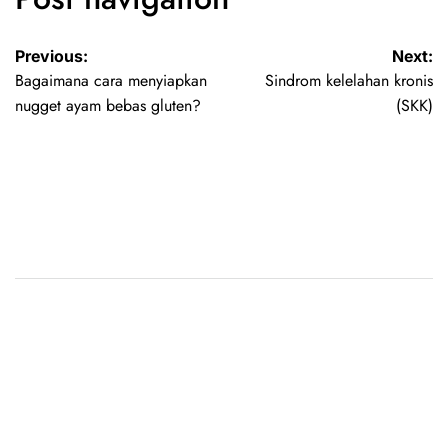
Previous:
Next:
Bagaimana cara menyiapkan
Sindrom kelelahan kronis
nugget ayam bebas gluten?
(SKK)