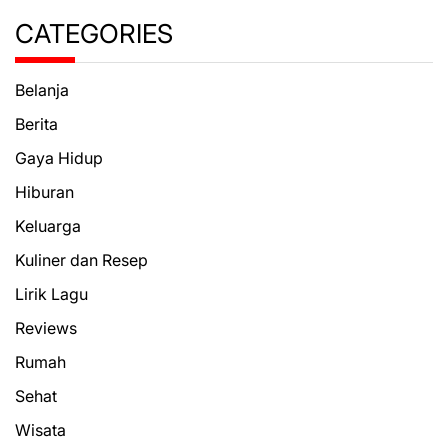
CATEGORIES
Belanja
Berita
Gaya Hidup
Hiburan
Keluarga
Kuliner dan Resep
Lirik Lagu
Reviews
Rumah
Sehat
Wisata