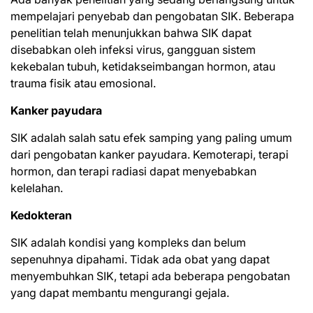
mempelajari penyebab dan pengobatan SIK. Beberapa
penelitian telah menunjukkan bahwa SIK dapat
disebabkan oleh
infeksi virus, gangguan sistem
kekebalan tubuh, ketidakseimbangan hormon, atau
trauma fisik atau emosional.
Kanker payudara
SIK adalah salah satu efek samping yang paling umum
dari pengobatan kanker payudara. Kemoterapi, terapi
hormon, dan terapi radiasi dapat menyebabkan
kelelahan.
Kedokteran
SIK adalah kondisi yang kompleks dan belum
sepenuhnya dipahami. Tidak ada obat yang dapat
menyembuhkan SIK, tetapi ada beberapa pengobatan
yang dapat membantu mengurangi gejala.