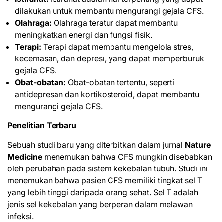
dilakukan untuk membantu mengurangi gejala CFS.
Olahraga:
Olahraga teratur dapat membantu
meningkatkan energi dan fungsi fisik.
Terapi:
Terapi dapat membantu mengelola stres,
kecemasan, dan depresi, yang dapat memperburuk
gejala CFS.
Obat-obatan:
Obat-obatan tertentu, seperti
antidepresan dan kortikosteroid, dapat
membantu
mengurangi
gejala CFS.
Penelitian Terbaru
Sebuah studi baru yang diterbitkan dalam jurnal
Nature
Medicine
menemukan bahwa CFS mungkin disebabkan
oleh perubahan pada sistem kekebalan tubuh. Studi ini
menemukan bahwa pasien CFS memiliki tingkat sel T
yang lebih tinggi daripada orang sehat. Sel T adalah
jenis sel kekebalan yang berperan dalam melawan
infeksi.