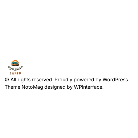
© All rights reserved. Proudly powered by WordPress.
Theme NotoMag designed by
WPInterface
.