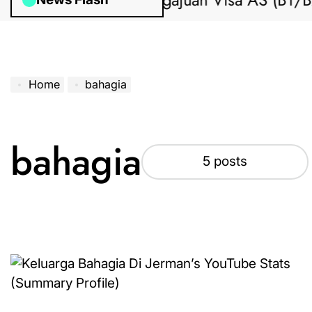
Bantuan Pengajuan Visa AS (B1/B2) 
Home
bahagia
bahagia
5 posts