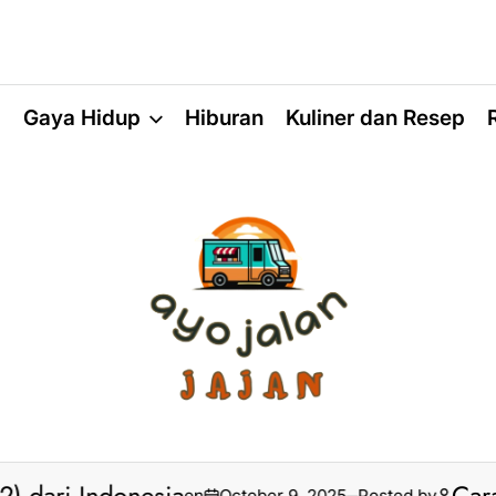
a
Gaya Hidup
Hiburan
Kuliner dan Resep
on
October 9, 2025
Posted by