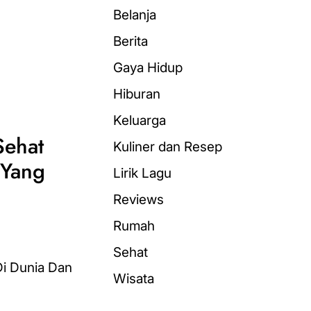
Belanja
Berita
Gaya Hidup
Hiburan
Keluarga
Sehat
Kuliner dan Resep
 Yang
Lirik Lagu
Reviews
Rumah
Sehat
Wisata