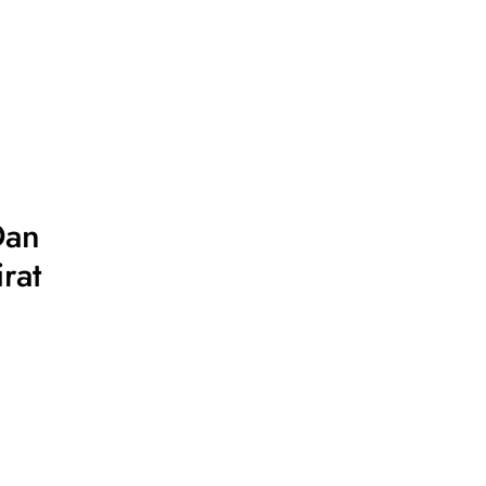
Dan
rat