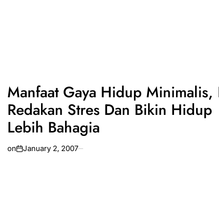
Manfaat Gaya Hidup Minimalis, 
Redakan Stres Dan Bikin Hidup
Lebih Bahagia
on
January 2, 2007