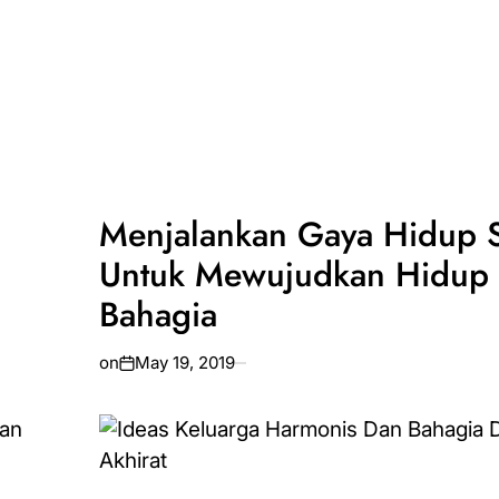
Menjalankan Gaya Hidup 
Untuk Mewujudkan Hidup
Bahagia
on
May 19, 2019