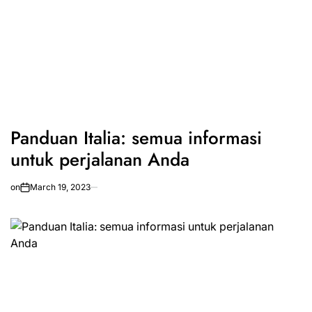
Panduan Italia: semua informasi
untuk perjalanan Anda
on
March 19, 2023