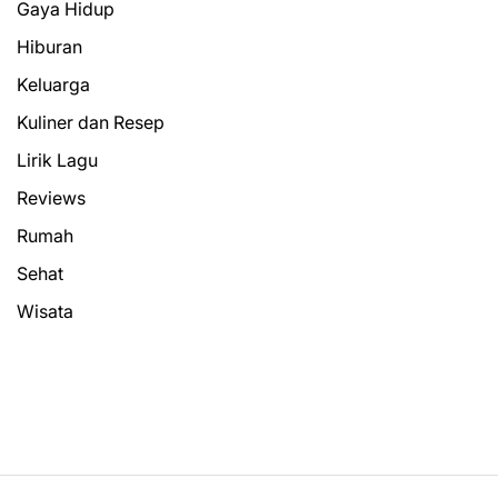
Gaya Hidup
Hiburan
Keluarga
Kuliner dan Resep
Lirik Lagu
Reviews
Rumah
Sehat
Wisata