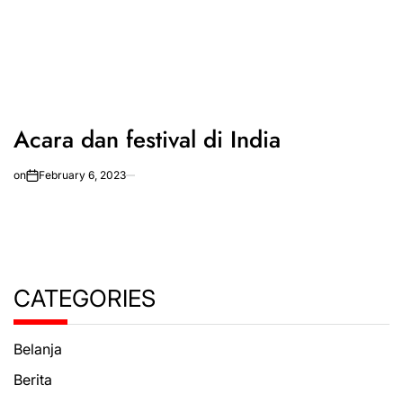
Acara dan festival di India
on
February 6, 2023
CATEGORIES
Belanja
Berita