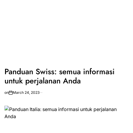
Panduan Swiss: semua informasi
untuk perjalanan Anda
on
March 24, 2023