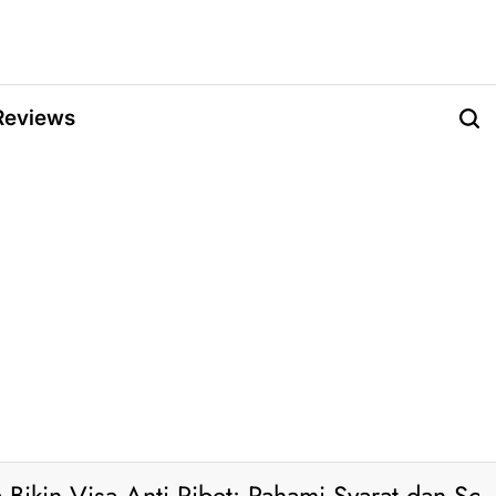
Reviews