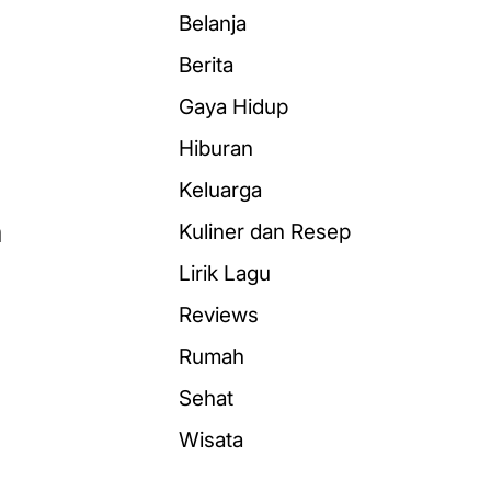
Belanja
Berita
Gaya Hidup
Hiburan
Keluarga
n
Kuliner dan Resep
Lirik Lagu
Reviews
Rumah
Sehat
Wisata