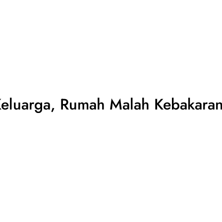
Keluarga, Rumah Malah Kebakara