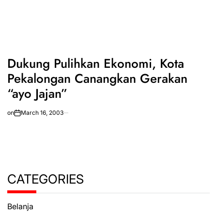
Dukung Pulihkan Ekonomi, Kota
Pekalongan Canangkan Gerakan
“ayo Jajan”
on
March 16, 2003
CATEGORIES
Belanja