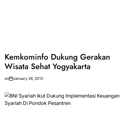
Kemkominfo Dukung Gerakan
Wisata Sehat Yogyakarta
on
January 26, 2013