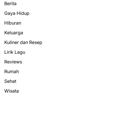
Berita
Gaya Hidup
Hiburan
Keluarga
Kuliner dan Resep
Lirik Lagu
Reviews
Rumah
Sehat
Wisata