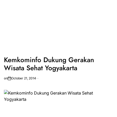
Kemkominfo Dukung Gerakan
Wisata Sehat Yogyakarta
on
October 21, 2014