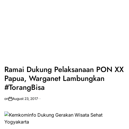
Ramai Dukung Pelaksanaan PON XX
Papua, Warganet Lambungkan
#TorangBisa
on
August 23, 2017