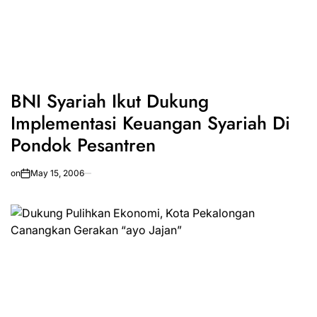
BNI Syariah Ikut Dukung
Implementasi Keuangan Syariah Di
Pondok Pesantren
on
May 15, 2006