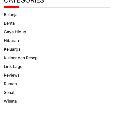
CATEGORIES
Belanja
Berita
Gaya Hidup
Hiburan
Keluarga
Kuliner dan Resep
Lirik Lagu
Reviews
Rumah
Sehat
Wisata