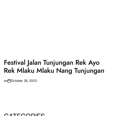
Festival Jalan Tunjungan Rek Ayo
Rek Mlaku Mlaku Nang Tunjungan
on
October 26, 2002