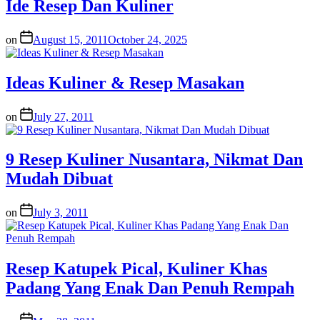
Ide Resep Dan Kuliner
on
August 15, 2011
October 24, 2025
Ideas Kuliner & Resep Masakan
on
July 27, 2011
9 Resep Kuliner Nusantara, Nikmat Dan
Mudah Dibuat
on
July 3, 2011
Resep Katupek Pical, Kuliner Khas
Padang Yang Enak Dan Penuh Rempah