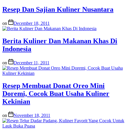
Resep Dan Sajian Kuliner Nusantara
on
December 18, 2011
Berita Kuliner Dan Makanan Khas Di
Indonesia
on
December 11, 2011
Resep Membuat Donat Oreo Mini
Doremi, Cocok Buat Usaha Kuliner
Kekinian
on
November 18, 2011