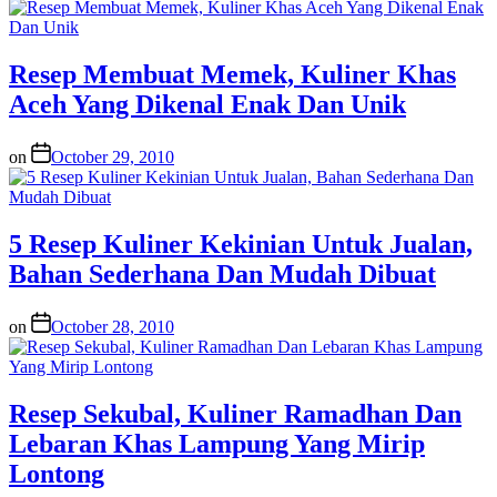
Resep Membuat Memek, Kuliner Khas
Aceh Yang Dikenal Enak Dan Unik
on
October 29, 2010
5 Resep Kuliner Kekinian Untuk Jualan,
Bahan Sederhana Dan Mudah Dibuat
on
October 28, 2010
Resep Sekubal, Kuliner Ramadhan Dan
Lebaran Khas Lampung Yang Mirip
Lontong