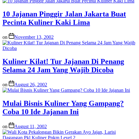
10 Jajanan Pinggir Jalan Jakarta Buat
Pecinta Kuliner Kaki Lima
on
November 13, 2002
Kuliner Kilat! Tur Jajanan Di Penang
Selama 24 Jam Yang Wajib Dicoba
on
August 26, 2002
Mulai Bisnis Kuliner Yang Gampang?
Coba 10 Ide Jajanan Ini
on
August 11, 2002