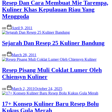
Resep Dan Cara Membuat Mie Tarempa,
Kuliner Khas Kepulauan Riau Yang
Menggoda
on
April 9, 2011
Sejarah Dan Resep 25 Kuliner Bandung
on
March 28, 2011
Resep Pisang Muli Coklat Lumer Oleh
Chiensyn Kuliner
on
March 2, 2011
October 24, 2025
17+ Konsep Kuliner Baru Resep Bolu
Kukus Gula Merah