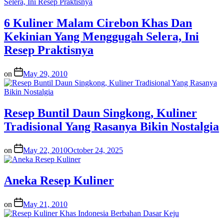
6 Kuliner Malam Cirebon Khas Dan
Kekinian Yang Menggugah Selera, Ini
Resep Praktisnya
on
May 29, 2010
Resep Buntil Daun Singkong, Kuliner
Tradisional Yang Rasanya Bikin Nostalgia
on
May 22, 2010
October 24, 2025
Aneka Resep Kuliner
on
May 21, 2010