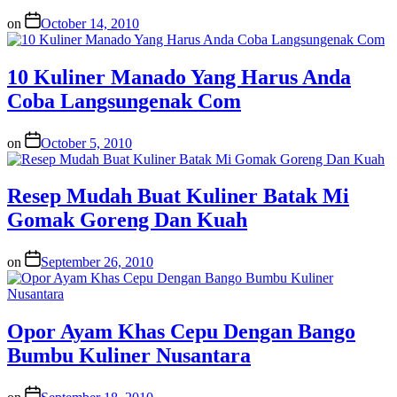
on
October 14, 2010
10 Kuliner Manado Yang Harus Anda
Coba Langsungenak Com
on
October 5, 2010
Resep Mudah Buat Kuliner Batak Mi
Gomak Goreng Dan Kuah
on
September 26, 2010
Opor Ayam Khas Cepu Dengan Bango
Bumbu Kuliner Nusantara