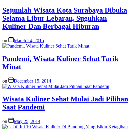
Sejumlah Wisata Kota Surabaya Dibuka
Selama Libur Lebaran, Suguhkan
Kuliner Dan Berbagai Hiburan
on
March 24, 2015
Pandemi, Wisata Kuliner Sehat Tarik
Minat
on
December 15, 2014
Wisata Kuliner Sehat Mulai Jadi Pilihan
Saat Pandemi
on
May 25, 2014