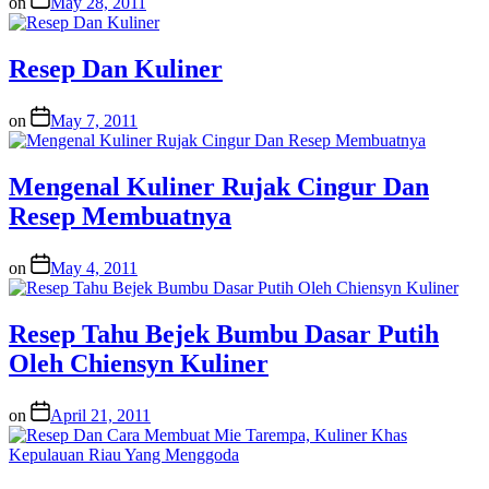
on
May 28, 2011
Resep Dan Kuliner
on
May 7, 2011
Mengenal Kuliner Rujak Cingur Dan
Resep Membuatnya
on
May 4, 2011
Resep Tahu Bejek Bumbu Dasar Putih
Oleh Chiensyn Kuliner
on
April 21, 2011