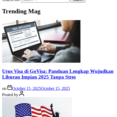
Trending Mag
Urus Visa di GoVisa: Panduan Lengkap Wujudkan
Liburan Impian 2025 Tanpa Stres
on
October 15, 2025
October 15, 2025
Posted by