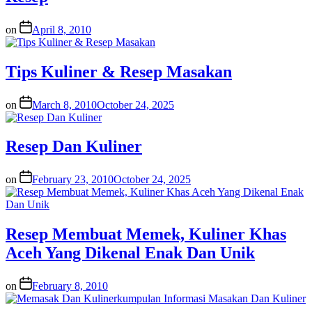
on
April 8, 2010
Tips Kuliner & Resep Masakan
on
March 8, 2010
October 24, 2025
Resep Dan Kuliner
on
February 23, 2010
October 24, 2025
Resep Membuat Memek, Kuliner Khas
Aceh Yang Dikenal Enak Dan Unik
on
February 8, 2010