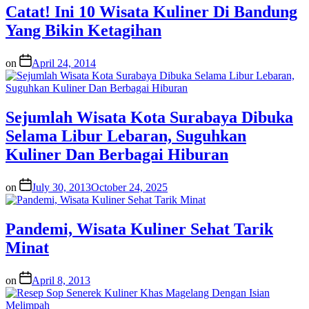
Catat! Ini 10 Wisata Kuliner Di Bandung
Yang Bikin Ketagihan
on
April 24, 2014
Sejumlah Wisata Kota Surabaya Dibuka
Selama Libur Lebaran, Suguhkan
Kuliner Dan Berbagai Hiburan
on
July 30, 2013
October 24, 2025
Pandemi, Wisata Kuliner Sehat Tarik
Minat
on
April 8, 2013