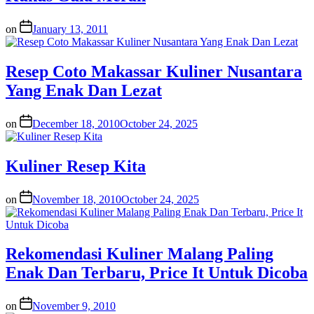
on
January 13, 2011
Resep Coto Makassar Kuliner Nusantara
Yang Enak Dan Lezat
on
December 18, 2010
October 24, 2025
Kuliner Resep Kita
on
November 18, 2010
October 24, 2025
Rekomendasi Kuliner Malang Paling
Enak Dan Terbaru, Price It Untuk Dicoba
on
November 9, 2010