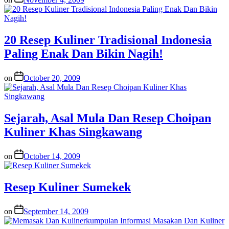
20 Resep Kuliner Tradisional Indonesia
Paling Enak Dan Bikin Nagih!
on
October 20, 2009
Sejarah, Asal Mula Dan Resep Choipan
Kuliner Khas Singkawang
on
October 14, 2009
Resep Kuliner Sumekek
on
September 14, 2009