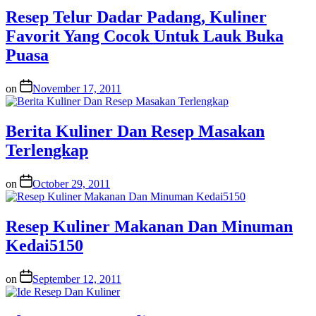
Resep Telur Dadar Padang, Kuliner
Favorit Yang Cocok Untuk Lauk Buka
Puasa
on
November 17, 2011
Berita Kuliner Dan Resep Masakan
Terlengkap
on
October 29, 2011
Resep Kuliner Makanan Dan Minuman
Kedai5150
on
September 12, 2011