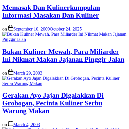
Memasak Dan Kulinerkumpulan
Informasi Masakan Dan Kuliner
on
September 10, 2009
October 24, 2025
Bukan Kuliner Mewah, Para Miliarder
Ini Nikmat Makan Jajanan Pinggir Jalan
on
March 29, 2003
Gerakan Ayo Jajan Digalakkan Di
Grobogan, Pecinta Kuliner Serbu
Warung Makan
on
March 4, 2003