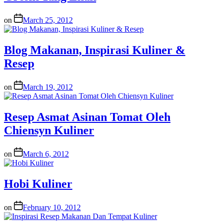
on
March 25, 2012
Blog Makanan, Inspirasi Kuliner &
Resep
on
March 19, 2012
Resep Asmat Asinan Tomat Oleh
Chiensyn Kuliner
on
March 6, 2012
Hobi Kuliner
on
February 10, 2012