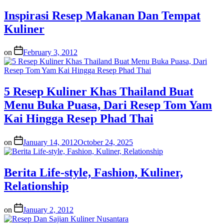
Inspirasi Resep Makanan Dan Tempat
Kuliner
on
February 3, 2012
5 Resep Kuliner Khas Thailand Buat
Menu Buka Puasa, Dari Resep Tom Yam
Kai Hingga Resep Phad Thai
on
January 14, 2012
October 24, 2025
Berita Life-style, Fashion, Kuliner,
Relationship
on
January 2, 2012