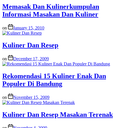
Memasak Dan Kulinerkumpulan
Informasi Masakan Dan Kuliner
on
January 15, 2010
Kuliner Dan Resep
on
December 17, 2009
Rekomendasi 15 Kuliner Enak Dan
Populer Di Bandung
on
November 15, 2009
Kuliner Dan Resep Masakan Terenak
on
November 4, 2009