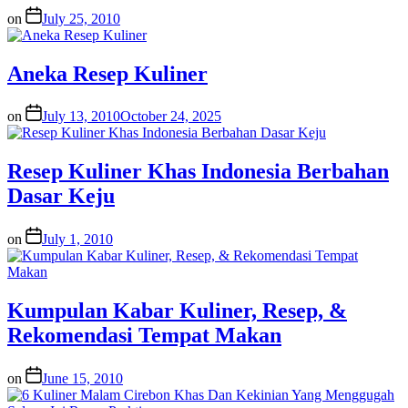
on
July 25, 2010
Aneka Resep Kuliner
on
July 13, 2010
October 24, 2025
Resep Kuliner Khas Indonesia Berbahan
Dasar Keju
on
July 1, 2010
Kumpulan Kabar Kuliner, Resep, &
Rekomendasi Tempat Makan
on
June 15, 2010