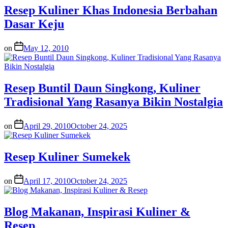
Resep Kuliner Khas Indonesia Berbahan
Dasar Keju
on
May 12, 2010
Resep Buntil Daun Singkong, Kuliner
Tradisional Yang Rasanya Bikin Nostalgia
on
April 29, 2010
October 24, 2025
Resep Kuliner Sumekek
on
April 17, 2010
October 24, 2025
Blog Makanan, Inspirasi Kuliner &
Resep