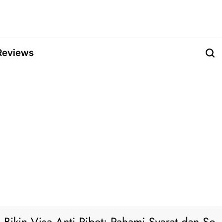
Reviews