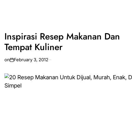
Inspirasi Resep Makanan Dan
Tempat Kuliner
on
February 3, 2012