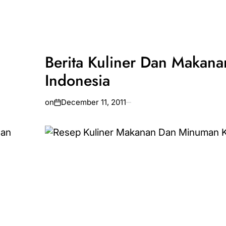
Berita Kuliner Dan Makana
Indonesia
on
December 11, 2011