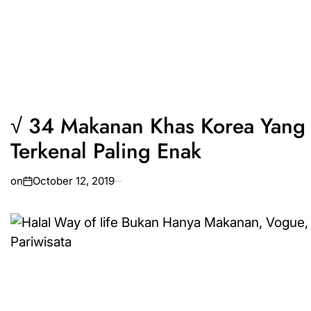
√ 34 Makanan Khas Korea Yang
Terkenal Paling Enak
on
October 12, 2019