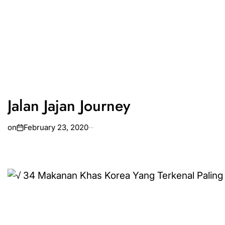
Jalan Jajan Journey
on
February 23, 2020