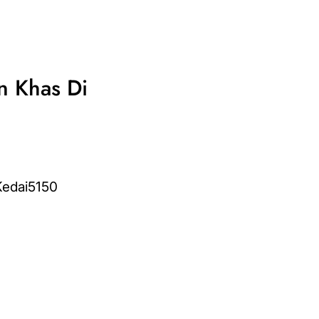
n Khas Di