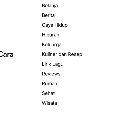
Belanja
Berita
Gaya Hidup
Hiburan
Keluarga
Cara
Kuliner dan Resep
Lirik Lagu
Reviews
Rumah
Sehat
Wisata