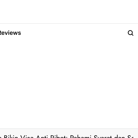
Reviews