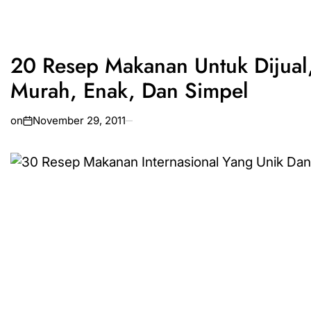
20 Resep Makanan Untuk Dijual
Murah, Enak, Dan Simpel
on
November 29, 2011