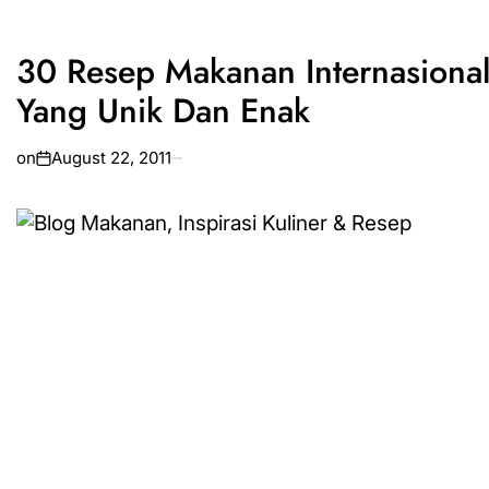
30 Resep Makanan Internasiona
Yang Unik Dan Enak
on
August 22, 2011