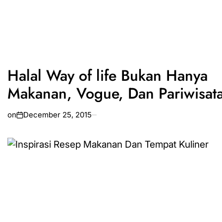
Halal Way of life Bukan Hanya
Makanan, Vogue, Dan Pariwisat
on
December 25, 2015