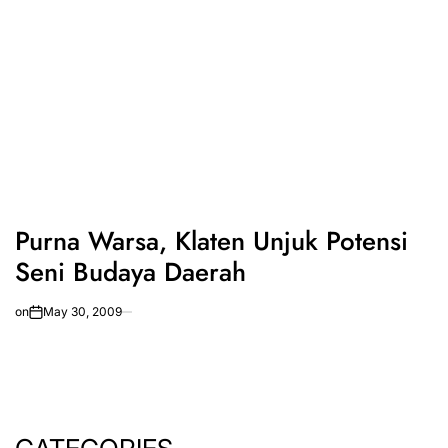
Purna Warsa, Klaten Unjuk Potensi
Seni Budaya Daerah
on
May 30, 2009