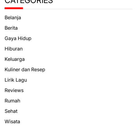
CATEGORIES
Belanja
Berita
Gaya Hidup
Hiburan
Keluarga
Kuliner dan Resep
Lirik Lagu
Reviews
Rumah
Sehat
Wisata