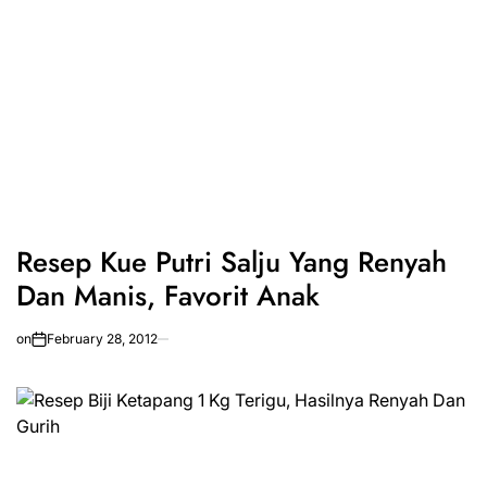
Resep Kue Putri Salju Yang Renyah
Dan Manis, Favorit Anak
on
February 28, 2012