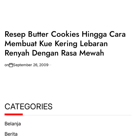
Resep Butter Cookies Hingga Cara
Membuat Kue Kering Lebaran
Renyah Dengan Rasa Mewah
on
September 26, 2009
CATEGORIES
Belanja
Berita