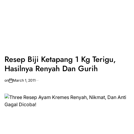
Resep Biji Ketapang 1 Kg Terigu,
Hasilnya Renyah Dan Gurih
on
March 1, 2011