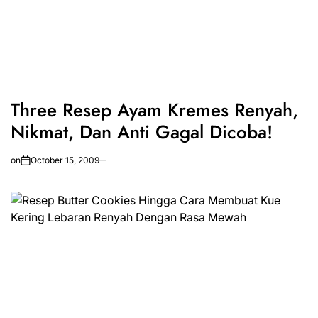
Three Resep Ayam Kremes Renyah,
Nikmat, Dan Anti Gagal Dicoba!
on
October 15, 2009