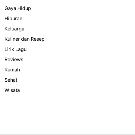
Gaya Hidup
Hiburan
Keluarga
Kuliner dan Resep
Lirik Lagu
Reviews
Rumah
Sehat
Wisata