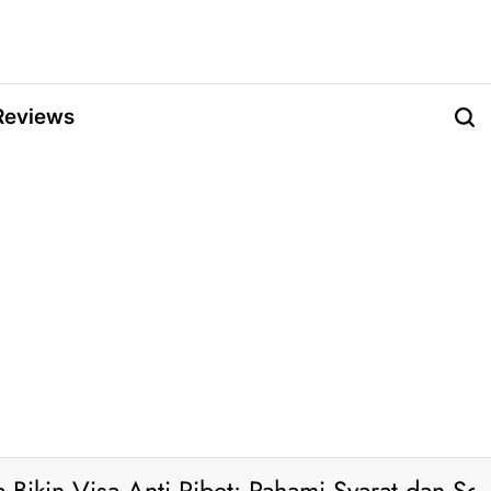
Reviews