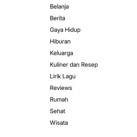
Belanja
Berita
Gaya Hidup
Hiburan
Keluarga
Kuliner dan Resep
Lirik Lagu
Reviews
Rumah
Sehat
Wisata