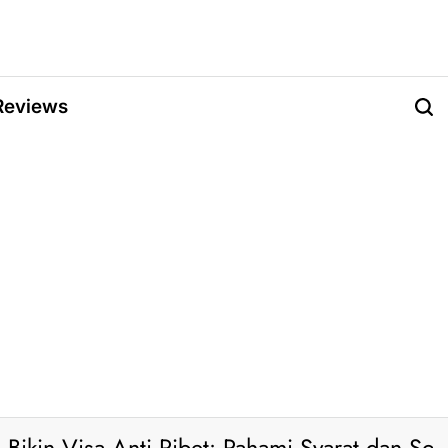
Reviews