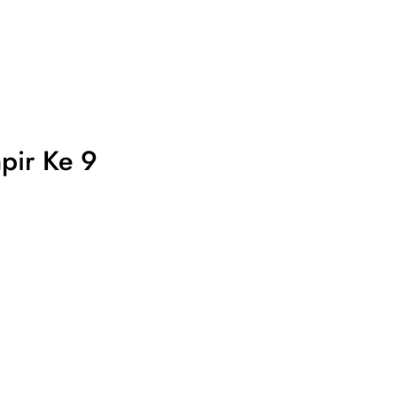
pir Ke 9