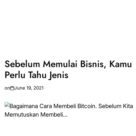
Sebelum Memulai Bisnis, Kamu
Perlu Tahu Jenis
on
June 19, 2021