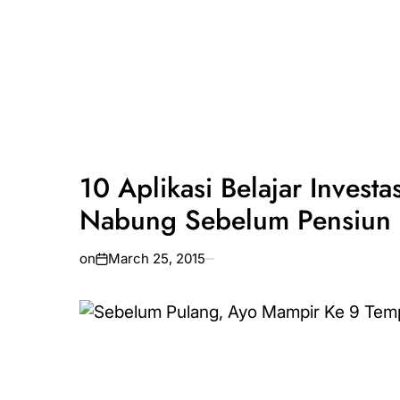
10 Aplikasi Belajar Investa
Nabung Sebelum Pensiun
on
March 25, 2015