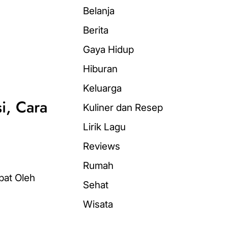
Belanja
Berita
Gaya Hidup
Hiburan
Keluarga
si, Cara
Kuliner dan Resep
Lirik Lagu
Reviews
Rumah
Sehat
Wisata