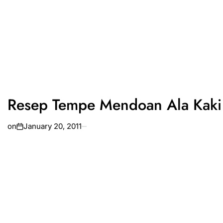
Resep Tempe Mendoan Ala Kaki 
on
January 20, 2011