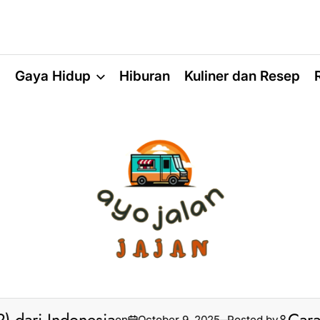
a
Gaya Hidup
Hiburan
Kuliner dan Resep
on
October 9, 2025
Posted by