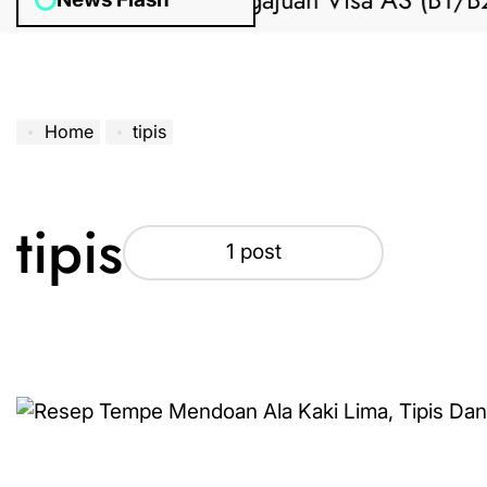
Bantuan Pengajuan Visa AS (B1/B2) 
Home
tipis
tipis
1 post