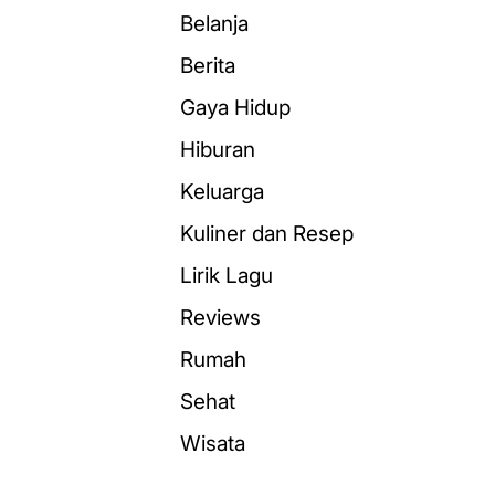
Belanja
Berita
Gaya Hidup
Hiburan
Keluarga
Kuliner dan Resep
Lirik Lagu
Reviews
Rumah
Sehat
Wisata