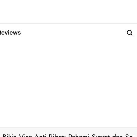
Reviews