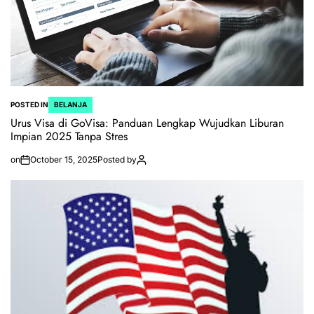
POSTED IN
BELANJA
Urus Visa di GoVisa: Panduan Lengkap Wujudkan Liburan
Impian 2025 Tanpa Stres
on
October 15, 2025
Posted by