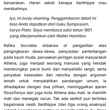
berserakan. Heran sekali kenapa Xanthippe mau
menikahinya.
Iya, ini body-shaming. Penggambaran detail ini
bisa Anda dapatkan dari buku Symposium,
karya Plato. Saya membaca edisi tahun 1951
yang diterjemahkan oleh Walter Hamilton.
Ketika Socrates didakwa di pengadilan atas
pengingkaran dewa-dewa, penyulutan pertentangan
pada kaum muda, perusakan jaringan sosial masyarakat
Athena, juga menjadi seorang manusia yang hendak
membongkar perut bumi dan menyelidiki langit, serta
penyebar kesesatan dan retorika dengan argumen
lemah untuk menyalahkan pandangan umum, ia
dihadapkan dengan dua pilihan, meninggalkan ajaran
filosofisnya dan juga kota Athena atau mati. Ia memilih
mati dan menegak racun. Tak ada sedikit pun terlintas
bagaimana nasib Xanthippe (dan tiga orang anaknya)