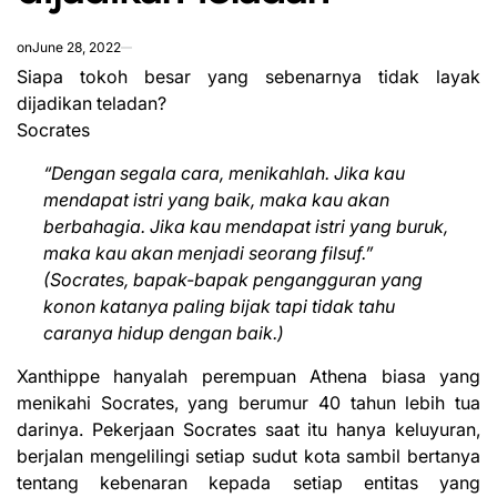
on
June 28, 2022
Siapa tokoh besar yang sebenarnya tidak layak
dijadikan teladan?
Socrates
“Dengan segala cara, menikahlah. Jika kau
mendapat istri yang baik, maka kau akan
berbahagia. Jika kau mendapat istri yang buruk,
maka kau akan menjadi seorang filsuf.”
(Socrates, bapak-bapak pengangguran yang
konon katanya paling bijak tapi tidak tahu
caranya hidup dengan baik.)
Xanthippe hanyalah perempuan Athena biasa yang
menikahi Socrates, yang berumur 40 tahun lebih tua
darinya. Pekerjaan Socrates saat itu hanya keluyuran,
berjalan mengelilingi setiap sudut kota sambil bertanya
tentang kebenaran kepada setiap entitas yang