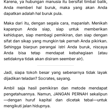
Karena, ya hubungan manusia itu bersifat timbal balik,
Anda memberi hal buruk, maka yang akan Anda
dapatkan adalah hal buruk pula.
Maka dari itu, dengan segala cara, mapanlah. Menikah
kapanpun Anda siap, siap untuk memberikan
kehidupan, siap membagi pemikiran, dan siap dengan
sifat dan sikap yang mungkin tak pernah Anda pikirkan.
Sehingga biarpun perangai istri Anda buruk, niscaya
Anda bisa tetap mendapat kebahagiaan (atau
setidaknya tidak akan disiram seember air).
Jadi, siapa tokoh besar yang sebenarnya tidak layak
dijadikan teladan? Socrates, sayang.
Ambil saja hasil pemikiran dan metode mendapat
pengetahuannya. Namun, JANGAN PERNAH sekalipun
—dengan huruf kapital dan dicetak tebal—untuk
mengikuti jalan hidupnya.