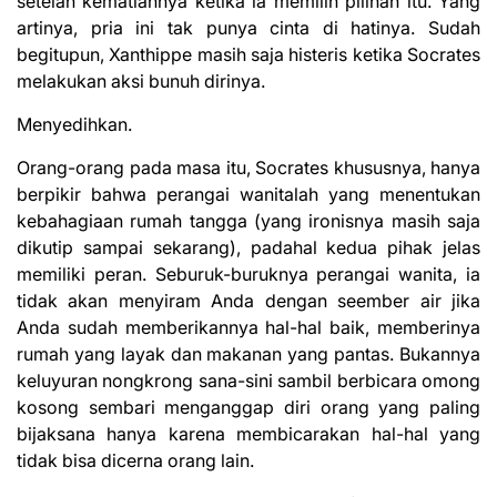
setelah kematiannya ketika ia memilih pilihan itu. Yang
artinya, pria ini tak punya cinta di hatinya. Sudah
begitupun, Xanthippe masih saja histeris ketika Socrates
melakukan aksi bunuh dirinya.
Menyedihkan.
Orang-orang pada masa itu, Socrates khususnya, hanya
berpikir bahwa perangai wanitalah yang menentukan
kebahagiaan rumah tangga (yang ironisnya masih saja
dikutip sampai sekarang), padahal kedua pihak jelas
memiliki peran. Seburuk-buruknya perangai wanita, ia
tidak akan menyiram Anda dengan seember air jika
Anda sudah memberikannya hal-hal baik, memberinya
rumah yang layak dan makanan yang pantas. Bukannya
keluyuran nongkrong sana-sini sambil berbicara omong
kosong sembari menganggap diri orang yang paling
bijaksana hanya karena membicarakan hal-hal yang
tidak bisa dicerna orang lain.