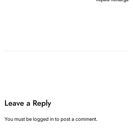
Leave a Reply
You must be
logged in
to post a comment.