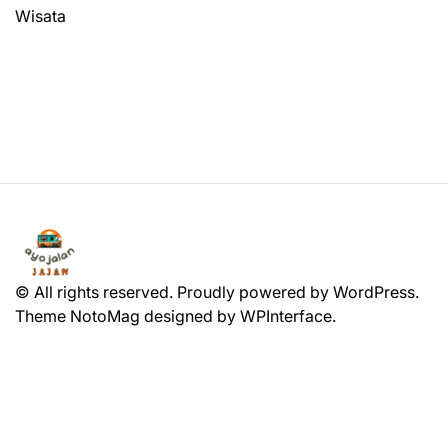
Wisata
© All rights reserved. Proudly powered by WordPress.
Theme NotoMag designed by
WPInterface
.