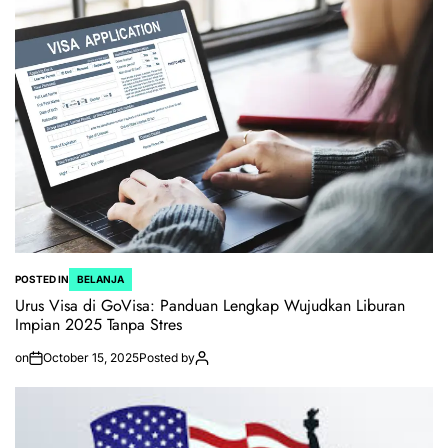
POSTED IN
BELANJA
Urus Visa di GoVisa: Panduan Lengkap Wujudkan Liburan
Impian 2025 Tanpa Stres
on
October 15, 2025
Posted by