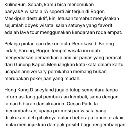
KulineRun. Sebab, kamu bisa menemukan
banyakÂ wisata airÂ seperti air terjun di Bogor.
Meskipun destruktif, kini letusan tersebut menyisakan
sejumlah obyek wisata, salah satunya yang favorit
adalah lava tour menggunakan kendaraan roda empat.
Belanja pintar, cari diskon dulu. Berlokasi di Bojong
Indah, Parung, Bogor, tempat wisata ini udah
menyediakan pemandian alami air panas yang berasal
dari Gunung Kapur. Menuangkan kata-kata dalam kartu
ucapan anniversary pernikahan memang bukan
merupakan pekerjaan yang mudah.
Hong Kong Disneyland juga ditutup sementara tanpa
informasi tanggal pembukaan kembali, sama dengan
taman hiburan dan akuarium Ocean Park. Ia
menambahkan, upaya promosi pariwisata yang
dilakukan oleh pihaknya dalam beberapa tahun terakhir
mulai menunjukkan dampak positif bagi pengembangan