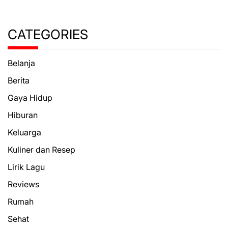
CATEGORIES
Belanja
Berita
Gaya Hidup
Hiburan
Keluarga
Kuliner dan Resep
Lirik Lagu
Reviews
Rumah
Sehat