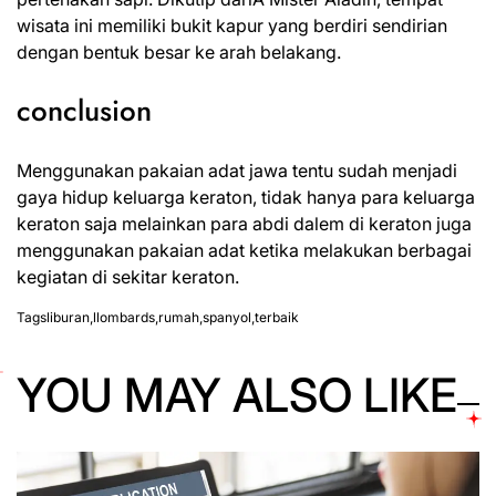
wisata ini memiliki bukit kapur yang berdiri sendirian
dengan bentuk besar ke arah belakang.
conclusion
Menggunakan pakaian adat jawa tentu sudah menjadi
gaya hidup keluarga keraton, tidak hanya para keluarga
keraton saja melainkan para abdi dalem di keraton juga
menggunakan pakaian adat ketika melakukan berbagai
kegiatan di sekitar keraton.
Tags
liburan
,
llombards
,
rumah
,
spanyol
,
terbaik
YOU MAY ALSO LIKE