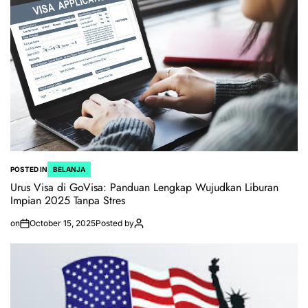
POSTED IN
BELANJA
Urus Visa di GoVisa: Panduan Lengkap Wujudkan Liburan
Impian 2025 Tanpa Stres
on
October 15, 2025
Posted by