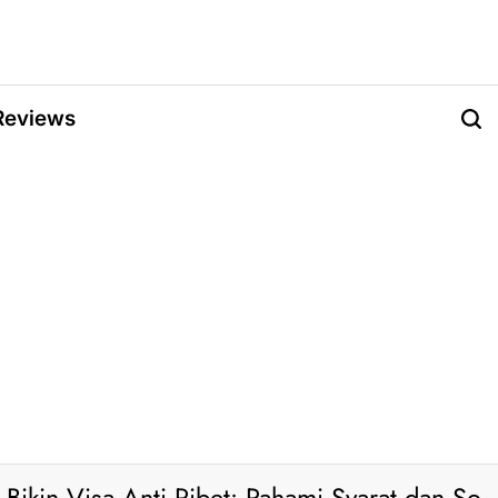
Reviews