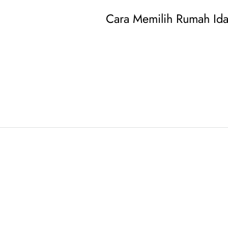
Cara Memilih Rumah Id