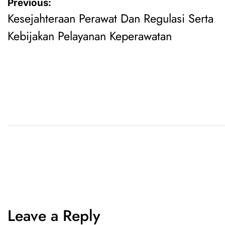
Previous:
Kesejahteraan Perawat Dan Regulasi Serta
Kebijakan Pelayanan Keperawatan
Leave a Reply