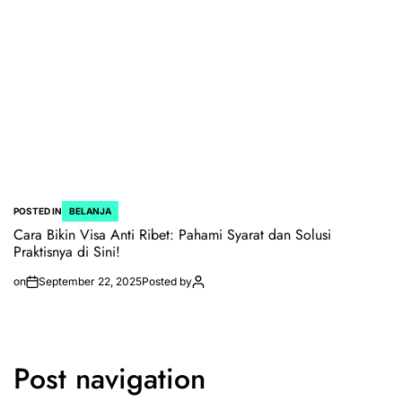
POSTED IN
BELANJA
Cara Bikin Visa Anti Ribet: Pahami Syarat dan Solusi
Praktisnya di Sini!
on
September 22, 2025
Posted by
Post navigation