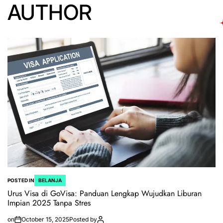
AUTHOR
POSTED IN
BELANJA
Urus Visa di GoVisa: Panduan Lengkap Wujudkan Liburan
Impian 2025 Tanpa Stres
on
October 15, 2025
Posted by