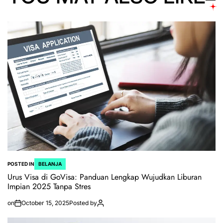
POSTED IN
BELANJA
Urus Visa di GoVisa: Panduan Lengkap Wujudkan Liburan
Impian 2025 Tanpa Stres
on
October 15, 2025
Posted by