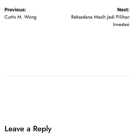
Previous:
Next:
Curtis M. Wong
Reksadana Masih Jadi Pilihan
Investasi
Leave a Reply