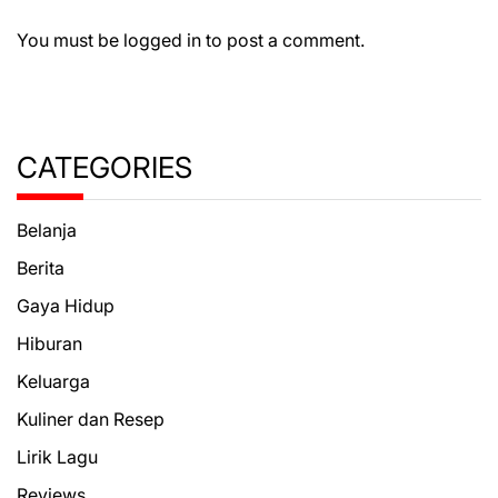
You must be
logged in
to post a comment.
CATEGORIES
Belanja
Berita
Gaya Hidup
Hiburan
Keluarga
Kuliner dan Resep
Lirik Lagu
Reviews