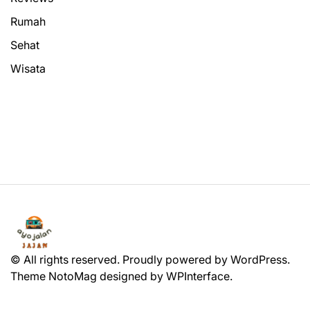
Rumah
Sehat
Wisata
© All rights reserved. Proudly powered by WordPress.
Theme NotoMag designed by
WPInterface
.