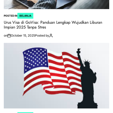
POSTED IN
BELANJA
Urus Visa di GoVisa: Panduan Lengkap Wujudkan Liburan
Impian 2025 Tanpa Stres
on
October 15, 2025
Posted by