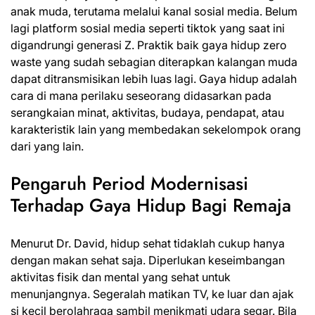
anak muda, terutama melalui kanal sosial media. Belum
lagi platform sosial media seperti tiktok yang saat ini
digandrungi generasi Z. Praktik baik gaya hidup zero
waste yang sudah sebagian diterapkan kalangan muda
dapat ditransmisikan lebih luas lagi. Gaya hidup adalah
cara di mana perilaku seseorang didasarkan pada
serangkaian minat, aktivitas, budaya, pendapat, atau
karakteristik lain yang membedakan sekelompok orang
dari yang lain.
Pengaruh Period Modernisasi
Terhadap Gaya Hidup Bagi Remaja
Menurut Dr. David, hidup sehat tidaklah cukup hanya
dengan makan sehat saja. Diperlukan keseimbangan
aktivitas fisik dan mental yang sehat untuk
menunjangnya. Segeralah matikan TV, ke luar dan ajak
si kecil berolahraga sambil menikmati udara segar. Bila