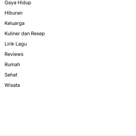
Gaya Hidup
Hiburan
Keluarga
Kuliner dan Resep
Lirik Lagu
Reviews
Rumah
Sehat
Wisata