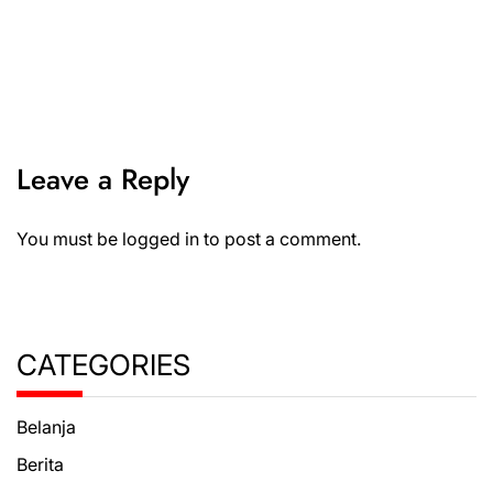
Leave a Reply
You must be
logged in
to post a comment.
CATEGORIES
Belanja
Berita