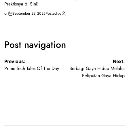
Praktisnya di Sini!
on
September 22, 2025
Posted by
Post navigation
Previous:
Next:
Prime Tech Tales Of The Day
Berbagi Gaya Hidup Melalui
Peliputan Gaya Hidup