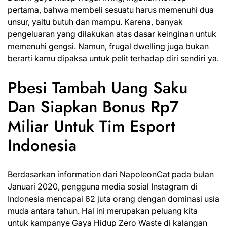
pertama, bahwa membeli sesuatu harus memenuhi dua
unsur, yaitu butuh dan mampu. Karena, banyak
pengeluaran yang dilakukan atas dasar keinginan untuk
memenuhi gengsi. Namun, frugal dwelling juga bukan
berarti kamu dipaksa untuk pelit terhadap diri sendiri ya.
Pbesi Tambah Uang Saku
Dan Siapkan Bonus Rp7
Miliar Untuk Tim Esport
Indonesia
Berdasarkan information dari NapoleonCat pada bulan
Januari 2020, pengguna media sosial Instagram di
Indonesia mencapai 62 juta orang dengan dominasi usia
muda antara tahun. Hal ini merupakan peluang kita
untuk kampanye
Gaya Hidup
Zero Waste di kalangan