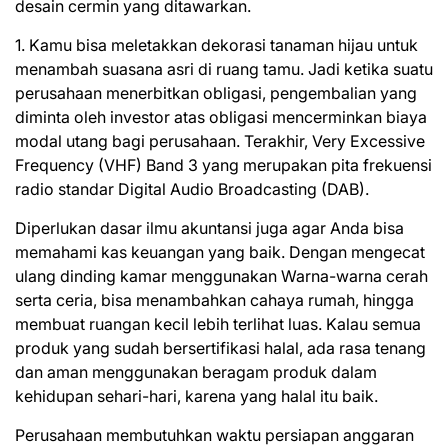
desain cermin yang ditawarkan.
1. Kamu bisa meletakkan dekorasi tanaman hijau untuk
menambah suasana asri di ruang tamu. Jadi ketika suatu
perusahaan menerbitkan obligasi, pengembalian yang
diminta oleh investor atas obligasi mencerminkan biaya
modal utang bagi perusahaan. Terakhir, Very Excessive
Frequency (VHF) Band 3 yang merupakan pita frekuensi
radio standar Digital Audio Broadcasting (DAB).
Diperlukan dasar ilmu akuntansi juga agar Anda bisa
memahami kas keuangan yang baik. Dengan mengecat
ulang dinding kamar menggunakan Warna-warna cerah
serta ceria, bisa menambahkan cahaya rumah, hingga
membuat ruangan kecil lebih terlihat luas. Kalau semua
produk yang sudah bersertifikasi halal, ada rasa tenang
dan aman menggunakan beragam produk dalam
kehidupan sehari-hari, karena yang halal itu baik.
Perusahaan membutuhkan waktu persiapan anggaran