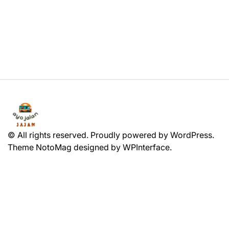
© All rights reserved. Proudly powered by WordPress.
Theme NotoMag designed by
WPInterface
.