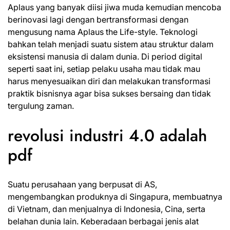
Aplaus yang banyak diisi jiwa muda kemudian mencoba
berinovasi lagi dengan bertransformasi dengan
mengusung nama Aplaus the Life-style. Teknologi
bahkan telah menjadi suatu sistem atau struktur dalam
eksistensi manusia di dalam dunia. Di period digital
seperti saat ini, setiap pelaku usaha mau tidak mau
harus menyesuaikan diri dan melakukan transformasi
praktik bisnisnya agar bisa sukses bersaing dan tidak
tergulung zaman.
revolusi industri 4.0 adalah
pdf
Suatu perusahaan yang berpusat di AS,
mengembangkan produknya di Singapura, membuatnya
di Vietnam, dan menjualnya di Indonesia, Cina, serta
belahan dunia lain. Keberadaan berbagai jenis alat