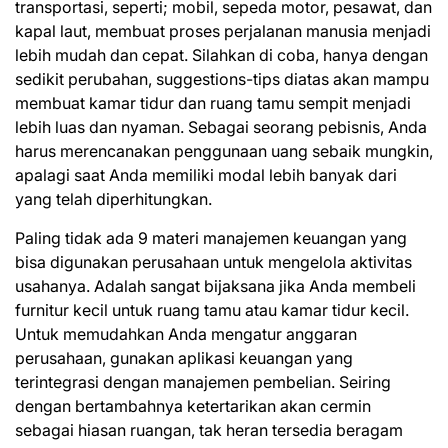
transportasi, seperti; mobil, sepeda motor, pesawat, dan
kapal laut, membuat proses perjalanan manusia menjadi
lebih mudah dan cepat. Silahkan di coba, hanya dengan
sedikit perubahan, suggestions-tips diatas akan mampu
membuat kamar tidur dan ruang tamu sempit menjadi
lebih luas dan nyaman. Sebagai seorang pebisnis, Anda
harus merencanakan penggunaan uang sebaik mungkin,
apalagi saat Anda memiliki modal lebih banyak dari
yang telah diperhitungkan.
Paling tidak ada 9 materi manajemen keuangan yang
bisa digunakan perusahaan untuk mengelola aktivitas
usahanya. Adalah sangat bijaksana jika Anda membeli
furnitur kecil untuk ruang tamu atau kamar tidur kecil.
Untuk memudahkan Anda mengatur anggaran
perusahaan, gunakan aplikasi keuangan yang
terintegrasi dengan manajemen pembelian. Seiring
dengan bertambahnya ketertarikan akan cermin
sebagai hiasan ruangan, tak heran tersedia beragam