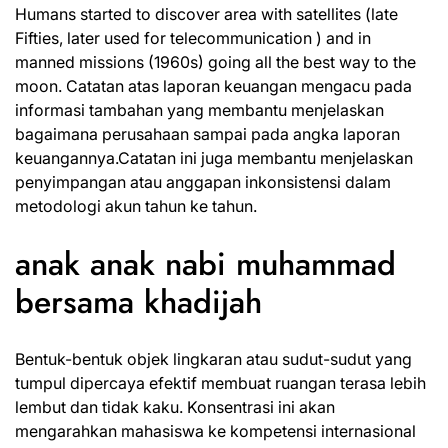
Humans started to discover area with satellites (late
Fifties, later used for telecommunication ) and in
manned missions (1960s) going all the best way to the
moon. Catatan atas laporan keuangan mengacu pada
informasi tambahan yang membantu menjelaskan
bagaimana perusahaan sampai pada angka laporan
keuangannya.Catatan ini juga membantu menjelaskan
penyimpangan atau anggapan inkonsistensi dalam
metodologi akun tahun ke tahun.
anak anak nabi muhammad
bersama khadijah
Bentuk-bentuk objek lingkaran atau sudut-sudut yang
tumpul dipercaya efektif membuat ruangan terasa lebih
lembut dan tidak kaku. Konsentrasi ini akan
mengarahkan mahasiswa ke kompetensi internasional