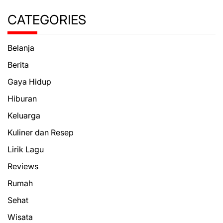
CATEGORIES
Belanja
Berita
Gaya Hidup
Hiburan
Keluarga
Kuliner dan Resep
Lirik Lagu
Reviews
Rumah
Sehat
Wisata