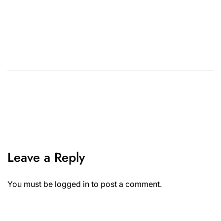
Leave a Reply
You must be
logged in
to post a comment.