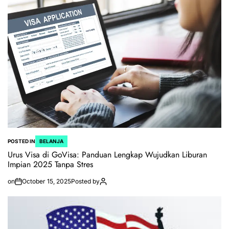
POSTED IN
BELANJA
Urus Visa di GoVisa: Panduan Lengkap Wujudkan Liburan
Impian 2025 Tanpa Stres
on
October 15, 2025
Posted by