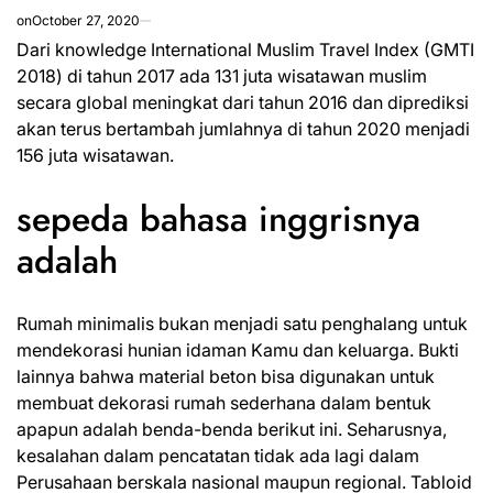
on
October 27, 2020
Dari knowledge International Muslim Travel Index (GMTI
2018) di tahun 2017 ada 131 juta wisatawan muslim
secara global meningkat dari tahun 2016 dan diprediksi
akan terus bertambah jumlahnya di tahun 2020 menjadi
156 juta wisatawan.
sepeda bahasa inggrisnya
adalah
Rumah minimalis bukan menjadi satu penghalang untuk
mendekorasi hunian idaman Kamu dan keluarga. Bukti
lainnya bahwa material beton bisa digunakan untuk
membuat dekorasi rumah sederhana dalam bentuk
apapun adalah benda-benda berikut ini. Seharusnya,
kesalahan dalam pencatatan tidak ada lagi dalam
Perusahaan berskala nasional maupun regional. Tabloid