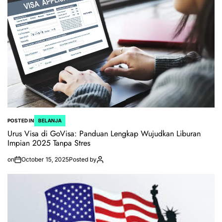
POSTED IN
BELANJA
Urus Visa di GoVisa: Panduan Lengkap Wujudkan Liburan
Impian 2025 Tanpa Stres
on
October 15, 2025
Posted by