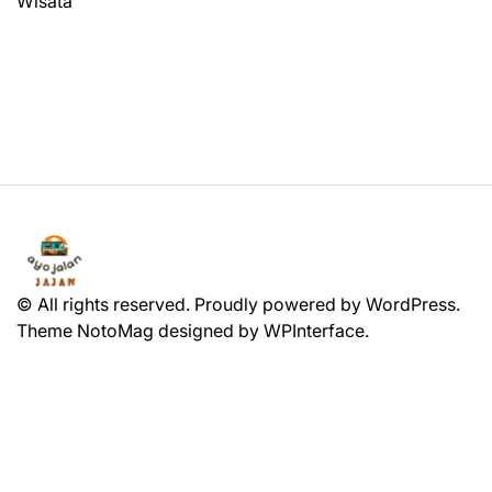
Wisata
© All rights reserved. Proudly powered by WordPress.
Theme NotoMag designed by
WPInterface
.