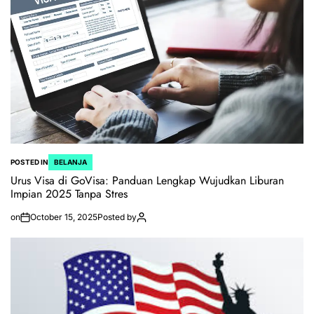
POSTED IN
BELANJA
Urus Visa di GoVisa: Panduan Lengkap Wujudkan Liburan
Impian 2025 Tanpa Stres
on
October 15, 2025
Posted by