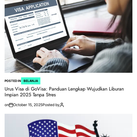
POSTED IN
BELANJA
Urus Visa di GoVisa: Panduan Lengkap Wujudkan Liburan
Impian 2025 Tanpa Stres
on
October 15, 2025
Posted by