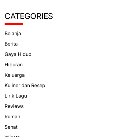
CATEGORIES
Belanja
Berita
Gaya Hidup
Hiburan
Keluarga
Kuliner dan Resep
Lirik Lagu
Reviews
Rumah
Sehat