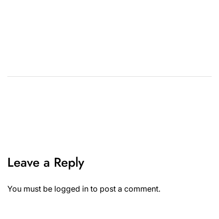
Leave a Reply
You must be
logged in
to post a comment.