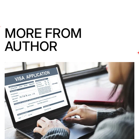
MORE FROM
AUTHOR