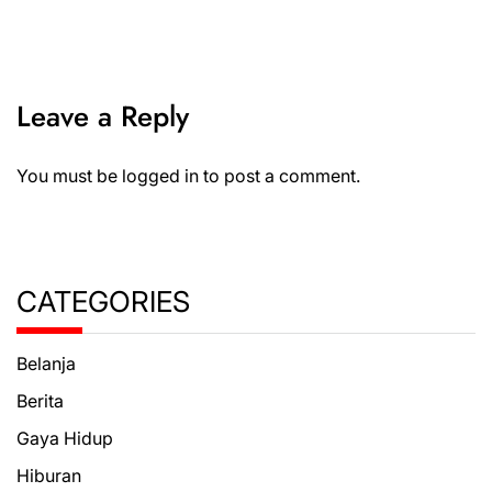
Leave a Reply
You must be
logged in
to post a comment.
CATEGORIES
Belanja
Berita
Gaya Hidup
Hiburan