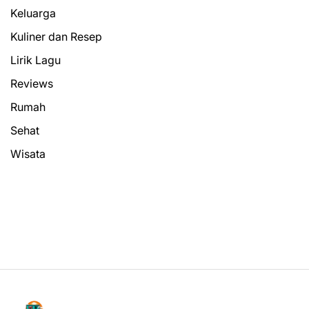
Keluarga
Kuliner dan Resep
Lirik Lagu
Reviews
Rumah
Sehat
Wisata