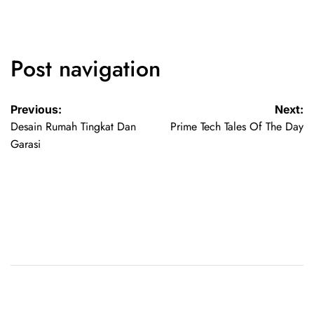
Post navigation
Previous:
Next:
Desain Rumah Tingkat Dan
Prime Tech Tales Of The Day
Garasi