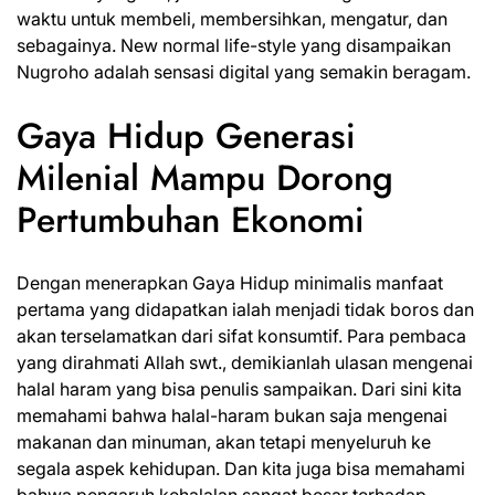
waktu untuk membeli, membersihkan, mengatur, dan
sebagainya. New normal life-style yang
disampaikan
Nugroho
adalah sensasi digital yang semakin beragam.
Gaya Hidup Generasi
Milenial Mampu Dorong
Pertumbuhan Ekonomi
Dengan menerapkan
Gaya Hidup
minimalis manfaat
pertama yang didapatkan ialah menjadi tidak boros dan
akan terselamatkan dari sifat konsumtif. Para pembaca
yang dirahmati Allah swt., demikianlah ulasan mengenai
halal haram yang bisa penulis sampaikan. Dari sini kita
memahami bahwa halal-haram bukan saja mengenai
makanan dan minuman, akan tetapi menyeluruh ke
segala aspek kehidupan. Dan kita juga bisa memahami