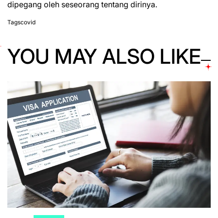
dipegang oleh seseorang tentang dirinya.
Tags
covid
YOU MAY ALSO LIKE