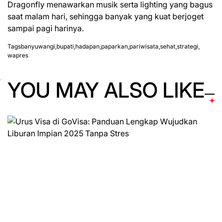
Dragonfly menawarkan musik serta lighting yang bagus
saat malam hari, sehingga banyak yang kuat berjoget
sampai pagi harinya.
Tags
banyuwangi
,
bupati
,
hadapan
,
paparkan
,
pariwisata
,
sehat
,
strategi
,
wapres
YOU MAY ALSO LIKE