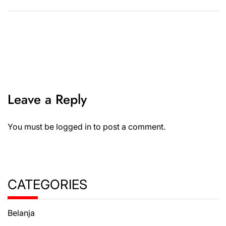
Leave a Reply
You must be
logged in
to post a comment.
CATEGORIES
Belanja