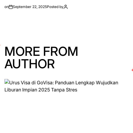
on
September 22, 2025
Posted by
MORE FROM
AUTHOR