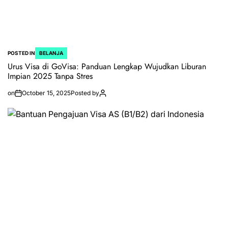
POSTED IN
BELANJA
Urus Visa di GoVisa: Panduan Lengkap Wujudkan Liburan
Impian 2025 Tanpa Stres
on
October 15, 2025
Posted by