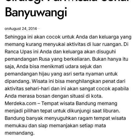
Banyuwangi
on
August 24, 2014
Sehingga ini akan cocok untuk Anda dan keluarga yang
memang kurang menyukai aktivitas di luar ruangan. Di
Ranca Upas ini Anda dan keluarga akan disuguhi
pemandangan Rusa yang berkeliaran. Bukan hanya itu
saja, Anda bisa menikmati udara sejuk dan
pemandangan hijau yang asri serta nyaman untuk
dipandang. Wisata ini bisa menghilangkan penat dari
aktivitas sehari-hari dan ini akan sangat cocok apabila
Anda merasa bosan dengan situasi di kota.
Merdeka.com –
Tempat wisata
Bandung memang
menjadi pilihan tepat untuk dikunjungi saat liburan.
Bandung banyak menyuguhkan ragam tempat wisata
memukau dan siap memanjakan setiap mata
memandang.