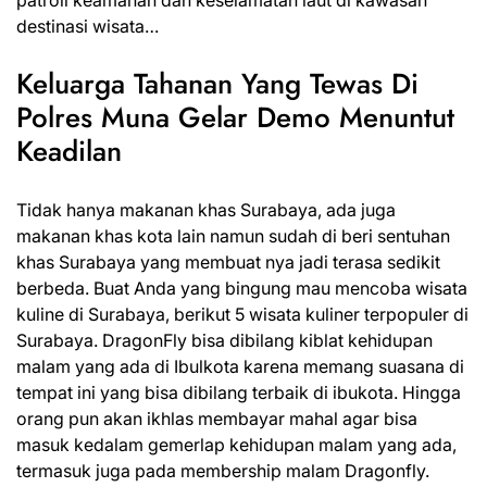
patroli keamanan
dan keselamatan laut di kawasan
destinasi wisata…
Keluarga Tahanan Yang Tewas Di
Polres Muna Gelar Demo Menuntut
Keadilan
Tidak hanya makanan khas Surabaya, ada juga
makanan khas kota lain namun sudah di beri sentuhan
khas Surabaya yang membuat nya jadi terasa sedikit
berbeda. Buat Anda yang bingung mau mencoba wisata
kuline di Surabaya, berikut 5 wisata kuliner terpopuler di
Surabaya. DragonFly bisa dibilang kiblat kehidupan
malam yang ada di Ibulkota karena memang suasana di
tempat ini yang bisa dibilang terbaik di ibukota. Hingga
orang pun akan ikhlas membayar mahal agar bisa
masuk kedalam gemerlap kehidupan malam yang ada,
termasuk juga pada membership malam Dragonfly.