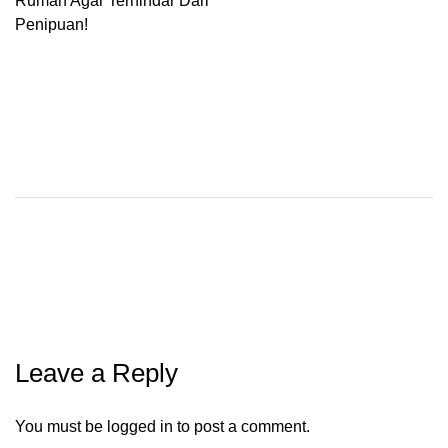
Rumah Agar Terhindar Dari
Penipuan!
Leave a Reply
You must be
logged in
to post a comment.