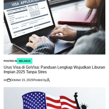
POSTED IN
BELANJA
Urus Visa di GoVisa: Panduan Lengkap Wujudkan Liburan
Impian 2025 Tanpa Stres
on
October 15, 2025
Posted by