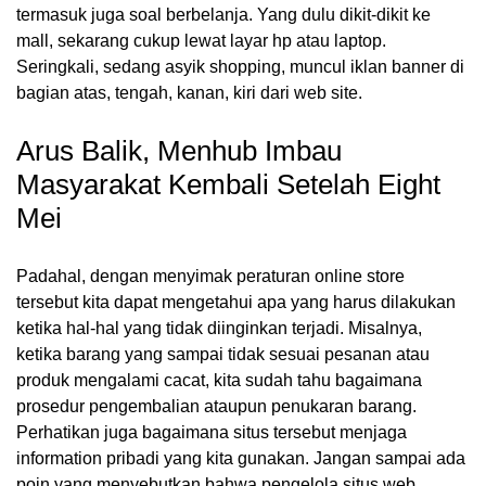
termasuk juga soal berbelanja. Yang dulu dikit-dikit ke
mall, sekarang cukup lewat layar hp atau laptop.
Seringkali, sedang asyik shopping, muncul iklan banner di
bagian atas, tengah, kanan, kiri dari web site.
Arus Balik, Menhub Imbau
Masyarakat Kembali Setelah Eight
Mei
Padahal, dengan menyimak peraturan online store
tersebut kita dapat mengetahui apa yang harus dilakukan
ketika hal-hal yang tidak diinginkan terjadi. Misalnya,
ketika barang yang sampai tidak sesuai pesanan atau
produk mengalami cacat, kita sudah tahu bagaimana
prosedur pengembalian ataupun penukaran barang.
Perhatikan juga bagaimana situs tersebut menjaga
information pribadi yang kita gunakan. Jangan sampai ada
poin yang menyebutkan bahwa pengelola situs web