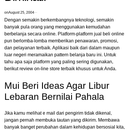
on
August 25, 2004
Dengan semakin berkembangnya teknologi, semakin
banyak pula orang yang menggunakan kemudahan
berbelanja secara online. Platform-platform jual beli online
pun berlomba-lomba memberikan penawaran, promosi,
dan pelayanan terbaik. Aplikasi baik dari dalam maupun
luar negeri meramaikan pattern belanja baru ini. Untuk
tahu apa saja platform yang paling sering digunakan,
berikut
review
on-line store terbaik khusus untuk Anda.
Mui Beri Ideas Agar Libur
Lebaran Bernilai Pahala
Jika kamu melihat e mail dari pengirim tidak dikenal,
jangan pernah membuka tautan yang dikirim. Membawa
banyak banget perubahan dalam kehidupan bersosial kita,