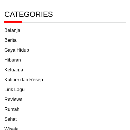
CATEGORIES
Belanja
Berita
Gaya Hidup
Hiburan
Keluarga
Kuliner dan Resep
Lirik Lagu
Reviews
Rumah
Sehat
Wisata