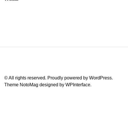
© All rights reserved. Proudly powered by WordPress.
Theme NotoMag designed by
WPInterface
.