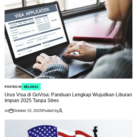
POSTED IN
BELANJA
Urus Visa di GoVisa: Panduan Lengkap Wujudkan Liburan
Impian 2025 Tanpa Stres
on
October 15, 2025
Posted by