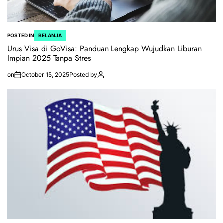
POSTED IN
BELANJA
Urus Visa di GoVisa: Panduan Lengkap Wujudkan Liburan
Impian 2025 Tanpa Stres
on
October 15, 2025
Posted by