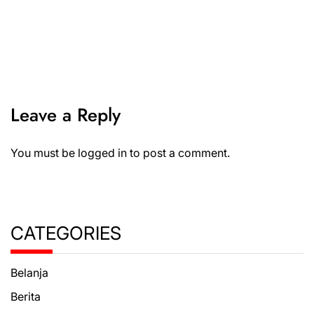
Leave a Reply
You must be
logged in
to post a comment.
CATEGORIES
Belanja
Berita