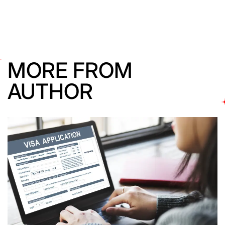
MORE FROM
AUTHOR