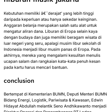
Kebutuhan memiliki â€˜derajat’ yang lebih tinggi
daripada keperluan atau hanya sekedar keinginan.
Anggaran belanja merupakan salah satu alat untuk
mengatur aliran dana. Liburan di Eropa selain kaya
dengan budaya dan juga memiliki beragam wisata di
luar negeri yang seru, apalagi musim libur sekolah di
Indonesia menjadi libur musim panas di Eropa. Pada
akhirnya, mereka yang mengalami kesulitan menulis
ucapan salam dan rangkaian kata-kata penuh kesan
pada kartu harus mencari bantuan.
conclusion
Bertempat di Kementerian BUMN, Deputi Menteri BUMN
Bidang Energi, Logistik, Pariwisata & Kawasan, Edwin
Hidayat Abdullah melantik Seno Andhikawanto menjadi