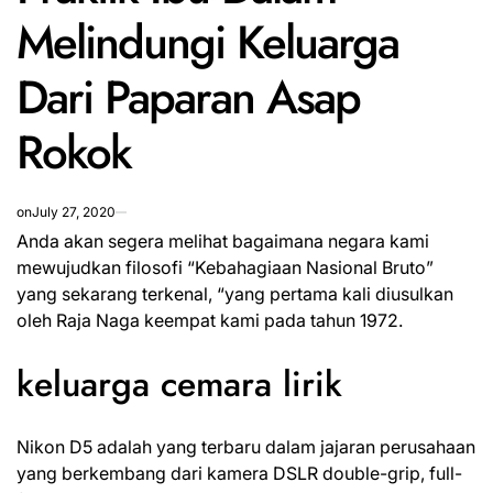
Melindungi Keluarga
Dari Paparan Asap
Rokok
on
July 27, 2020
Anda akan segera melihat bagaimana negara kami
mewujudkan filosofi “Kebahagiaan Nasional Bruto”
yang sekarang terkenal, “yang pertama kali diusulkan
oleh Raja Naga keempat kami pada tahun 1972.
keluarga cemara lirik
Nikon D5 adalah yang terbaru dalam jajaran perusahaan
yang berkembang dari kamera DSLR double-grip, full-