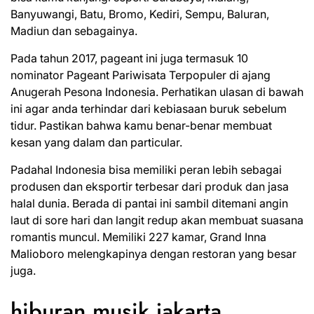
Banyuwangi, Batu, Bromo, Kediri, Sempu, Baluran,
Madiun dan sebagainya.
Pada tahun 2017, pageant ini juga termasuk 10
nominator Pageant Pariwisata Terpopuler di ajang
Anugerah Pesona Indonesia. Perhatikan ulasan di bawah
ini agar anda terhindar dari kebiasaan buruk sebelum
tidur. Pastikan bahwa kamu benar-benar membuat
kesan yang dalam dan particular.
Padahal Indonesia bisa memiliki peran lebih sebagai
produsen dan eksportir terbesar dari produk dan jasa
halal dunia. Berada di pantai ini sambil ditemani angin
laut di sore hari dan langit redup akan membuat suasana
romantis muncul. Memiliki 227 kamar, Grand Inna
Malioboro melengkapinya dengan restoran yang besar
juga.
hiburan musik jakarta