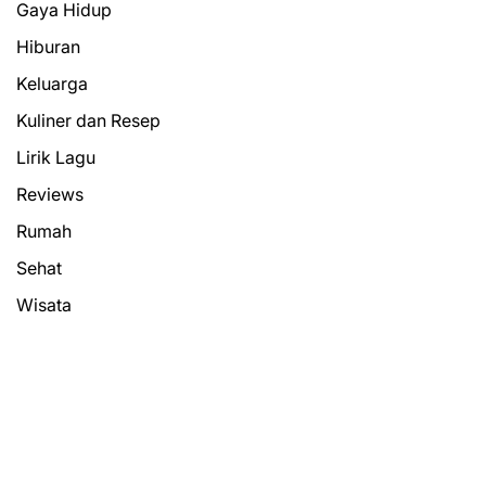
Gaya Hidup
Hiburan
Keluarga
Kuliner dan Resep
Lirik Lagu
Reviews
Rumah
Sehat
Wisata