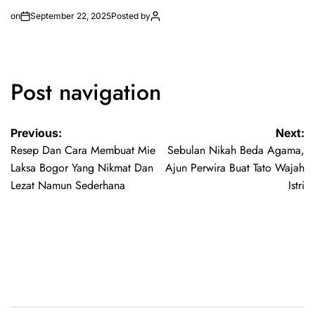
on
September 22, 2025
Posted by
Post navigation
Previous:
Next:
Resep Dan Cara Membuat Mie
Sebulan Nikah Beda Agama,
Laksa Bogor Yang Nikmat Dan
Ajun Perwira Buat Tato Wajah
Lezat Namun Sederhana
Istri