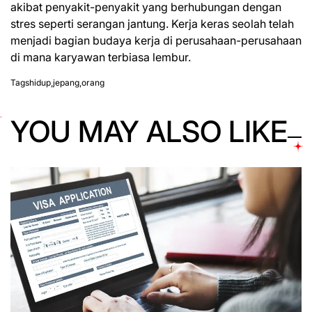
akibat penyakit-penyakit yang berhubungan dengan
stres seperti serangan jantung. Kerja keras seolah telah
menjadi bagian budaya kerja di perusahaan-perusahaan
di mana karyawan terbiasa lembur.
Tags
hidup
,
jepang
,
orang
YOU MAY ALSO LIKE