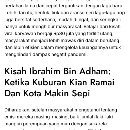
bertahan lama dan cepat tergantikan dengan lagu baru.
Lebih dari itu, bentuk, lirik dan aransemen lagu-lagu pop
juga bersifat sederhana, mudah diingat,
dan
seringkali
hanya untuk menghibur masyarakat. Belajar dari kisah
viral karyawan bergaji Rp80 juta yang terlilit utang,
masyarakat menjadi lebih mawas diri dalam berutang
dan lebih efisien dalam mengelola keuangannya untuk
menghindari dampak negatif pandemi.
Kisah Ibrahim Bin Adham:
Ketika Kuburan Kian Ramai
Dan Kota Makin Sepi
Diharapkan, setelah
masyarakat
mengetahui tentang
emisi mereka masing-masing, baik jumlah laki-laki
maupun perempuan yang mau dengan sukarela