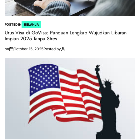
POSTED IN
BELANJA
Urus Visa di GoVisa: Panduan Lengkap Wujudkan Liburan
Impian 2025 Tanpa Stres
on
October 15, 2025
Posted by