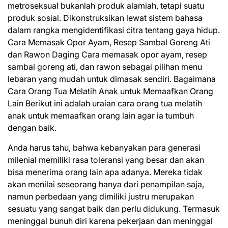
metroseksual bukanlah produk alamiah, tetapi suatu
produk sosial. Dikonstruksikan lewat sistem bahasa
dalam rangka mengidentifikasi citra tentang gaya hidup.
Cara Memasak Opor Ayam, Resep Sambal Goreng Ati
dan Rawon Daging Cara memasak opor ayam, resep
sambal goreng ati, dan rawon sebagai pilihan menu
lebaran yang mudah untuk dimasak sendiri. Bagaimana
Cara Orang Tua Melatih Anak untuk Memaafkan Orang
Lain Berikut ini adalah uraian cara orang tua melatih
anak untuk memaafkan orang lain agar ia tumbuh
dengan baik.
Anda harus tahu, bahwa kebanyakan para generasi
milenial memiliki rasa toleransi yang besar dan akan
bisa menerima orang lain apa adanya. Mereka tidak
akan menilai seseorang hanya dari penampilan saja,
namun perbedaan yang dimiliki justru merupakan
sesuatu yang sangat baik dan perlu didukung. Termasuk
meninggal bunuh diri karena pekerjaan dan meninggal