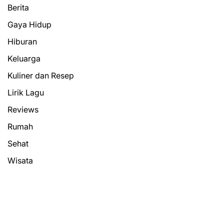
Berita
Gaya Hidup
Hiburan
Keluarga
Kuliner dan Resep
Lirik Lagu
Reviews
Rumah
Sehat
Wisata