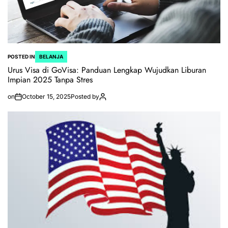
POSTED IN
BELANJA
Urus Visa di GoVisa: Panduan Lengkap Wujudkan Liburan
Impian 2025 Tanpa Stres
on
October 15, 2025
Posted by