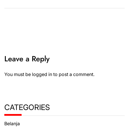
Leave a Reply
You must be
logged in
to post a comment.
CATEGORIES
Belanja