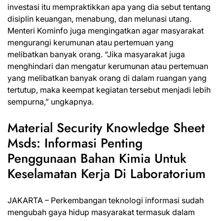
investasi itu mempraktikkan apa yang dia sebut tentang
disiplin keuangan, menabung, dan melunasi utang.
Menteri Kominfo juga mengingatkan agar masyarakat
mengurangi kerumunan atau pertemuan yang
melibatkan banyak orang. “Jika masyarakat juga
menghindari dan mengatur kerumunan atau pertemuan
yang melibatkan banyak orang di dalam ruangan yang
tertutup, maka keempat kegiatan tersebut menjadi lebih
sempurna,” ungkapnya.
Material Security Knowledge Sheet
Msds: Informasi Penting
Penggunaan Bahan Kimia Untuk
Keselamatan Kerja Di Laboratorium
JAKARTA – Perkembangan teknologi informasi sudah
mengubah gaya hidup masyarakat termasuk dalam