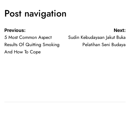
Post navigation
Previous:
Next:
5 Most Common Aspect
Sudin Kebudayaan Jakut Buka
Results Of Quitting Smoking
Pelatihan Seni Budaya
And How To Cope