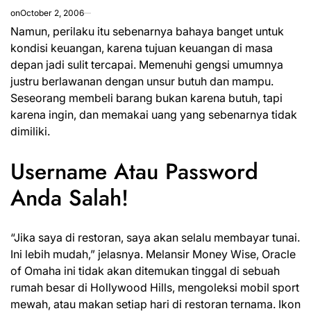
on
October 2, 2006
Namun, perilaku itu sebenarnya bahaya banget untuk
kondisi keuangan, karena tujuan keuangan di masa
depan jadi sulit tercapai. Memenuhi gengsi umumnya
justru berlawanan dengan unsur butuh dan mampu.
Seseorang membeli barang bukan karena butuh, tapi
karena ingin, dan memakai uang yang sebenarnya tidak
dimiliki.
Username Atau Password
Anda Salah!
“Jika saya di restoran, saya akan selalu membayar tunai.
Ini lebih mudah,” jelasnya. Melansir Money Wise, Oracle
of Omaha ini tidak akan ditemukan tinggal di sebuah
rumah besar di Hollywood Hills, mengoleksi mobil sport
mewah, atau makan setiap
hari di
restoran ternama. Ikon