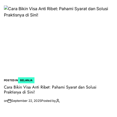
POSTED IN
BELANJA
Cara Bikin Visa Anti Ribet: Pahami Syarat dan Solusi
Praktisnya di Sini!
on
September 22, 2025
Posted by