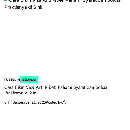
POSTED IN
BELANJA
Cara Bikin Visa Anti Ribet: Pahami Syarat dan Solusi
Praktisnya di Sini!
on
September 22, 2025
Posted by