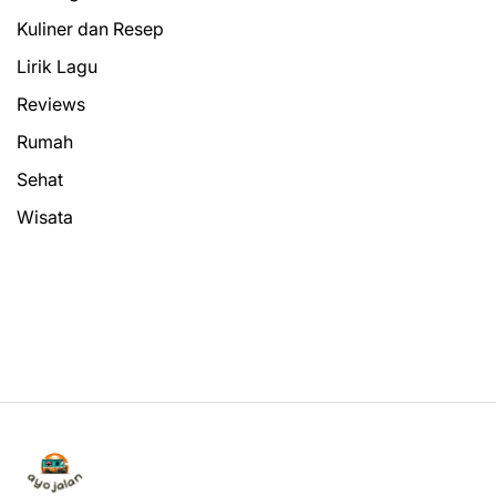
Kuliner dan Resep
Lirik Lagu
Reviews
Rumah
Sehat
Wisata