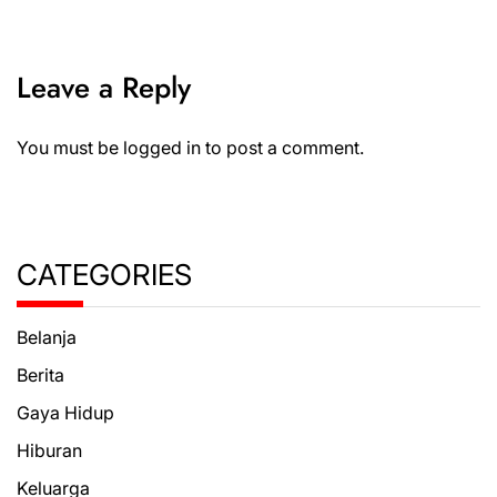
Leave a Reply
You must be
logged in
to post a comment.
CATEGORIES
Belanja
Berita
Gaya Hidup
Hiburan
Keluarga