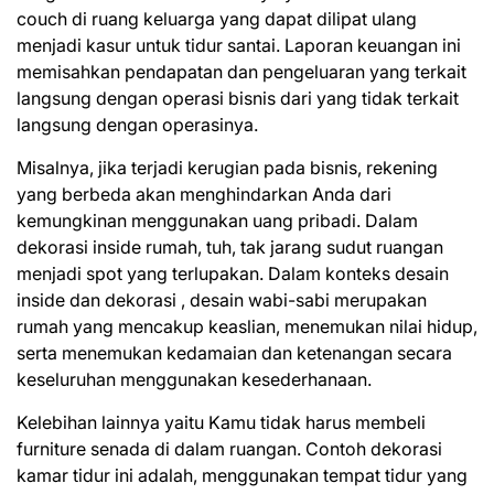
couch di ruang keluarga yang dapat dilipat ulang
menjadi kasur untuk tidur santai. Laporan keuangan ini
memisahkan pendapatan dan pengeluaran yang terkait
langsung dengan operasi bisnis dari yang tidak terkait
langsung dengan operasinya.
Misalnya, jika terjadi kerugian pada bisnis, rekening
yang berbeda akan menghindarkan Anda dari
kemungkinan menggunakan uang pribadi. Dalam
dekorasi inside rumah, tuh, tak jarang sudut ruangan
menjadi spot yang terlupakan. Dalam konteks desain
inside dan dekorasi , desain wabi-sabi merupakan
rumah yang mencakup keaslian, menemukan nilai hidup,
serta menemukan kedamaian dan ketenangan secara
keseluruhan menggunakan kesederhanaan.
Kelebihan lainnya yaitu Kamu tidak harus membeli
furniture senada di dalam ruangan. Contoh dekorasi
kamar tidur ini adalah, menggunakan tempat tidur yang