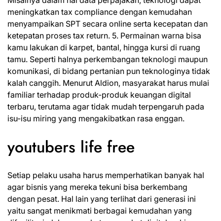
Misalnya dalam hal data perpajakan, teknologi dapat
meningkatkan tax compliance dengan kemudahan
menyampaikan SPT secara online serta kecepatan dan
ketepatan proses tax return. 5. Permainan warna bisa
kamu lakukan di karpet, bantal, hingga kursi di ruang
tamu. Seperti halnya perkembangan teknologi maupun
komunikasi, di bidang pertanian pun teknologinya tidak
kalah canggih. Menurut Aldion, masyarakat harus mulai
familiar terhadap produk-produk keuangan digital
terbaru, terutama agar tidak mudah terpengaruh pada
isu-isu miring yang mengakibatkan rasa enggan.
youtubers life free
Setiap pelaku usaha harus memperhatikan banyak hal
agar bisnis yang mereka tekuni bisa berkembang
dengan pesat. Hal lain yang terlihat dari generasi ini
yaitu sangat menikmati berbagai kemudahan yang