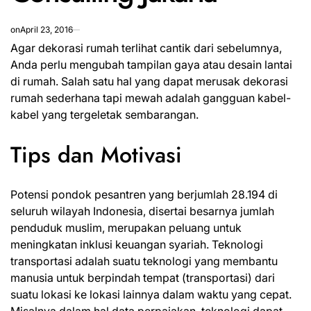
on
April 23, 2016
Agar dekorasi rumah terlihat cantik dari sebelumnya,
Anda perlu mengubah tampilan gaya atau desain lantai
di rumah. Salah satu hal yang dapat merusak dekorasi
rumah sederhana tapi mewah adalah gangguan kabel-
kabel yang tergeletak sembarangan.
Tips dan Motivasi
Potensi pondok pesantren yang berjumlah 28.194 di
seluruh wilayah Indonesia, disertai besarnya jumlah
penduduk muslim, merupakan peluang untuk
meningkatan inklusi keuangan syariah. Teknologi
transportasi adalah suatu teknologi yang membantu
manusia untuk berpindah tempat (transportasi) dari
suatu lokasi ke lokasi lainnya dalam waktu yang cepat.