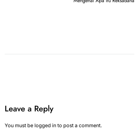
Mengenai Apa Itu Reksadana
Leave a Reply
You must be
logged in
to post a comment.