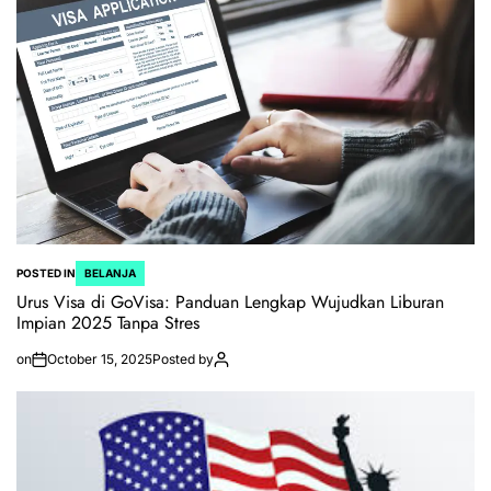
POSTED IN
BELANJA
Urus Visa di GoVisa: Panduan Lengkap Wujudkan Liburan
Impian 2025 Tanpa Stres
on
October 15, 2025
Posted by