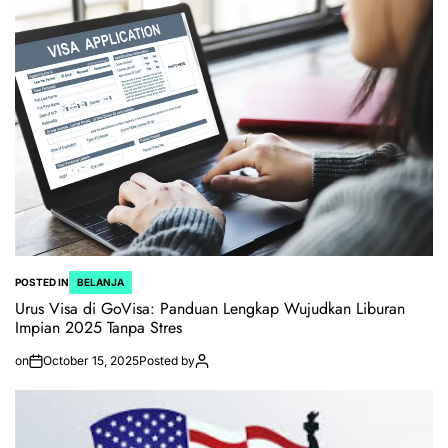
POSTED IN
BELANJA
Urus Visa di GoVisa: Panduan Lengkap Wujudkan Liburan
Impian 2025 Tanpa Stres
on
October 15, 2025
Posted by