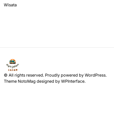
Wisata
© All rights reserved. Proudly powered by WordPress.
Theme NotoMag designed by
WPInterface
.