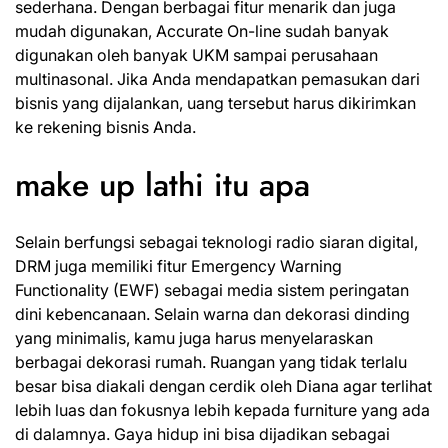
sederhana. Dengan berbagai fitur menarik dan juga
mudah digunakan, Accurate On-line sudah banyak
digunakan oleh banyak UKM sampai perusahaan
multinasonal. Jika Anda mendapatkan pemasukan dari
bisnis yang dijalankan, uang tersebut harus dikirimkan
ke rekening bisnis Anda.
make up lathi itu apa
Selain berfungsi sebagai teknologi radio siaran digital,
DRM juga memiliki fitur Emergency Warning
Functionality (EWF) sebagai media sistem peringatan
dini kebencanaan. Selain warna dan dekorasi dinding
yang minimalis, kamu juga harus menyelaraskan
berbagai dekorasi rumah. Ruangan yang tidak terlalu
besar bisa diakali dengan cerdik oleh Diana agar terlihat
lebih luas dan fokusnya lebih kepada furniture yang ada
di dalamnya. Gaya hidup ini bisa dijadikan sebagai