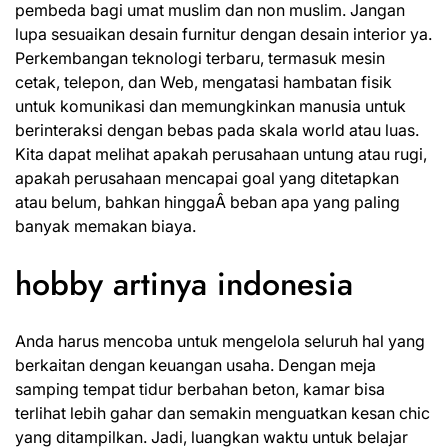
pembeda bagi umat muslim dan non muslim. Jangan
lupa sesuaikan desain furnitur dengan desain interior ya.
Perkembangan teknologi terbaru, termasuk mesin
cetak, telepon, dan Web, mengatasi hambatan fisik
untuk komunikasi dan memungkinkan manusia untuk
berinteraksi dengan bebas pada skala world atau luas.
Kita dapat melihat apakah perusahaan untung atau rugi,
apakah perusahaan mencapai goal yang ditetapkan
atau belum, bahkan hinggaÂ beban apa yang paling
banyak memakan biaya.
hobby artinya indonesia
Anda harus mencoba untuk mengelola seluruh hal yang
berkaitan dengan keuangan usaha. Dengan meja
samping tempat tidur berbahan beton, kamar bisa
terlihat lebih gahar dan semakin menguatkan kesan chic
yang ditampilkan. Jadi, luangkan waktu untuk belajar