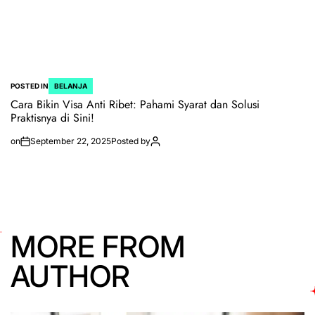
POSTED IN
BELANJA
Cara Bikin Visa Anti Ribet: Pahami Syarat dan Solusi
Praktisnya di Sini!
on
September 22, 2025
Posted by
MORE FROM
AUTHOR