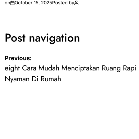
on
October 15, 2025
Posted by
Post navigation
Previous:
eight Cara Mudah Menciptakan Ruang Rapi
Nyaman Di Rumah