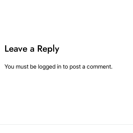
Leave a Reply
You must be
logged in
to post a comment.