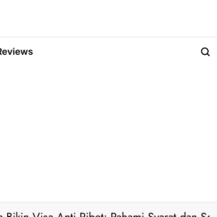
Reviews