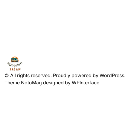
© All rights reserved. Proudly powered by WordPress.
Theme NotoMag designed by
WPInterface
.