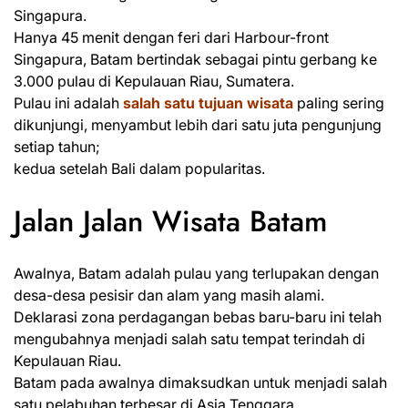
Singapura.
Hanya 45 menit dengan feri dari Harbour-front
Singapura, Batam bertindak sebagai pintu gerbang ke
3.000 pulau di Kepulauan Riau, Sumatera.
Pulau ini adalah
salah satu tujuan wisata
paling sering
dikunjungi, menyambut lebih dari satu juta pengunjung
setiap tahun;
kedua setelah Bali dalam popularitas.
Jalan Jalan Wisata Batam
Awalnya, Batam adalah pulau yang terlupakan dengan
desa-desa pesisir dan alam yang masih alami.
Deklarasi zona perdagangan bebas baru-baru ini telah
mengubahnya menjadi salah satu tempat terindah di
Kepulauan Riau.
Batam pada awalnya dimaksudkan untuk menjadi salah
satu pelabuhan terbesar di Asia Tenggara.