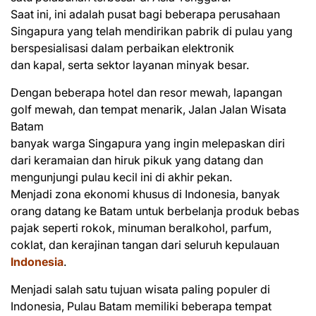
Saat ini, ini adalah pusat bagi beberapa perusahaan
Singapura yang telah mendirikan pabrik di pulau yang
berspesialisasi dalam perbaikan elektronik
dan kapal, serta sektor layanan minyak besar.
Dengan beberapa hotel dan resor mewah, lapangan
golf mewah, dan tempat menarik, Jalan Jalan Wisata
Batam
banyak warga Singapura yang ingin melepaskan diri
dari keramaian dan hiruk pikuk yang datang dan
mengunjungi pulau kecil ini di akhir pekan.
Menjadi zona ekonomi khusus di Indonesia, banyak
orang datang ke Batam untuk berbelanja produk bebas
pajak seperti rokok, minuman beralkohol, parfum,
coklat, dan kerajinan tangan dari seluruh kepulauan
Indonesia
.
Menjadi salah satu tujuan wisata paling populer di
Indonesia, Pulau Batam memiliki beberapa tempat