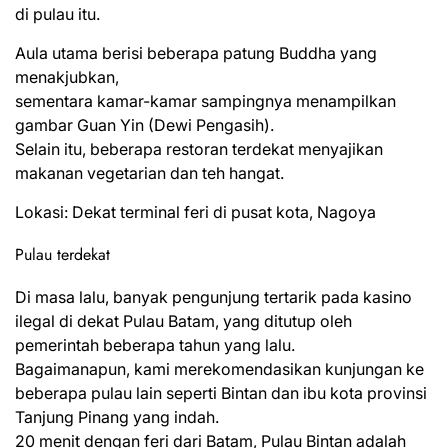
di pulau itu.
Aula utama berisi beberapa patung Buddha yang
menakjubkan,
sementara kamar-kamar sampingnya menampilkan
gambar Guan Yin (Dewi Pengasih).
Selain itu, beberapa restoran terdekat menyajikan
makanan vegetarian dan teh hangat.
Lokasi: Dekat terminal feri di pusat kota, Nagoya
Pulau terdekat
Di masa lalu, banyak pengunjung tertarik pada kasino
ilegal di dekat Pulau Batam, yang ditutup oleh
pemerintah beberapa tahun yang lalu.
Bagaimanapun, kami merekomendasikan kunjungan ke
beberapa pulau lain seperti Bintan dan ibu kota provinsi
Tanjung Pinang yang indah.
20 menit dengan feri dari Batam, Pulau Bintan adalah