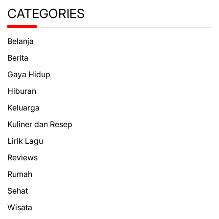
CATEGORIES
Belanja
Berita
Gaya Hidup
Hiburan
Keluarga
Kuliner dan Resep
Lirik Lagu
Reviews
Rumah
Sehat
Wisata