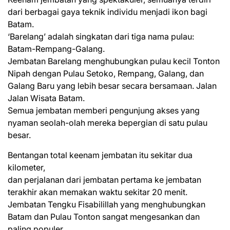
dari berbagai gaya teknik individu menjadi ikon bagi
Batam.
‘Barelang’ adalah singkatan dari tiga nama pulau:
Batam-Rempang-Galang.
Jembatan Barelang menghubungkan pulau kecil Tonton
Nipah dengan Pulau Setoko, Rempang, Galang, dan
Galang Baru yang lebih besar secara bersamaan. Jalan
Jalan Wisata Batam.
Semua jembatan memberi pengunjung akses yang
nyaman seolah-olah mereka bepergian di satu pulau
besar.
Bentangan total keenam jembatan itu sekitar dua
kilometer,
dan perjalanan dari jembatan pertama ke jembatan
terakhir akan memakan waktu sekitar 20 menit.
Jembatan Tengku Fisabilillah yang menghubungkan
Batam dan Pulau Tonton sangat mengesankan dan
paling populer.