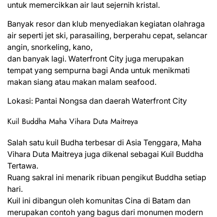
untuk memercikkan air laut sejernih kristal.
Banyak resor dan klub menyediakan kegiatan olahraga
air seperti jet ski, parasailing, berperahu cepat, selancar
angin, snorkeling, kano,
dan banyak lagi. Waterfront City juga merupakan
tempat yang sempurna bagi Anda untuk menikmati
makan siang atau makan malam seafood.
Lokasi: Pantai Nongsa dan daerah Waterfront City
Kuil Buddha Maha Vihara Duta Maitreya
Salah satu kuil Budha terbesar di Asia Tenggara, Maha
Vihara Duta Maitreya juga dikenal sebagai Kuil Buddha
Tertawa.
Ruang sakral ini menarik ribuan pengikut Buddha setiap
hari.
Kuil ini dibangun oleh komunitas Cina di Batam dan
merupakan contoh yang bagus dari monumen modern