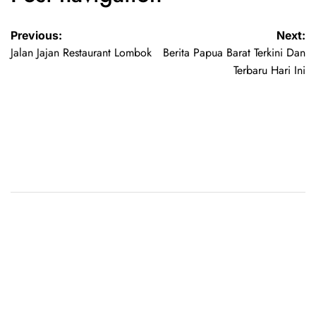
Previous:
Next:
Jalan Jajan Restaurant Lombok
Berita Papua Barat Terkini Dan
Terbaru Hari Ini