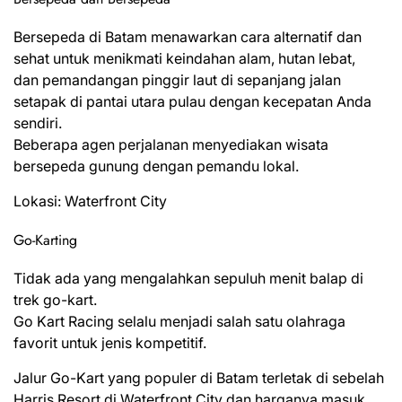
Bersepeda di Batam menawarkan cara alternatif dan
sehat untuk menikmati keindahan alam, hutan lebat,
dan pemandangan pinggir laut di sepanjang jalan
setapak di pantai utara pulau dengan kecepatan Anda
sendiri.
Beberapa agen perjalanan menyediakan wisata
bersepeda gunung dengan pemandu lokal.
Lokasi: Waterfront City
Go-Karting
Tidak ada yang mengalahkan sepuluh menit balap di
trek go-kart.
Go Kart Racing selalu menjadi salah satu olahraga
favorit untuk jenis kompetitif.
Jalur Go-Kart yang populer di Batam terletak di sebelah
Harris Resort di Waterfront City dan harganya masuk