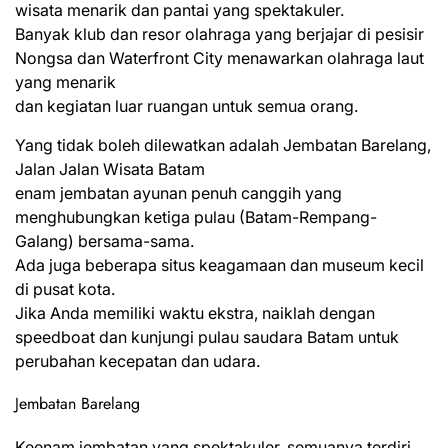
wisata menarik dan pantai yang spektakuler.
Banyak klub dan resor olahraga yang berjajar di pesisir
Nongsa dan Waterfront City menawarkan olahraga laut
yang menarik
dan kegiatan luar ruangan untuk semua orang.
Yang tidak boleh dilewatkan adalah Jembatan Barelang,
Jalan Jalan Wisata Batam
enam jembatan ayunan penuh canggih yang
menghubungkan ketiga pulau (Batam-Rempang-
Galang) bersama-sama.
Ada juga beberapa situs keagamaan dan museum kecil
di pusat kota.
Jika Anda memiliki waktu ekstra, naiklah dengan
speedboat dan kunjungi pulau saudara Batam untuk
perubahan kecepatan dan udara.
Jembatan Barelang
Keenam jembatan yang spektakuler, semuanya terdiri