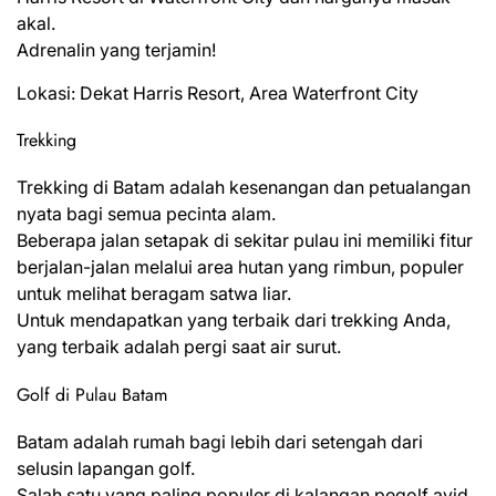
akal.
Adrenalin yang terjamin!
Lokasi: Dekat Harris Resort, Area Waterfront City
Trekking
Trekking di Batam adalah kesenangan dan petualangan
nyata bagi semua pecinta alam.
Beberapa jalan setapak di sekitar pulau ini memiliki fitur
berjalan-jalan melalui area hutan yang rimbun, populer
untuk melihat beragam satwa liar.
Untuk mendapatkan yang terbaik dari trekking Anda,
yang terbaik adalah pergi saat air surut.
Golf di Pulau Batam
Batam adalah rumah bagi lebih dari setengah dari
selusin lapangan golf.
Salah satu yang paling populer di kalangan pegolf avid