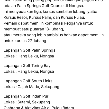
adalah Palm Springs Golf Course di Nongsa.
Ini menyediakan tiga, kursus sembilan lubang, yaitu:
Kursus Resor, Kursus Palm, dan Kursus Pulau.
Pemain dapat memilih kombinasi ketiganya untuk
membuat satu putaran 18-lubang,
atau mereka yang lebih ambisius bahkan dapat memilih
untuk kursus 27-lubang.
Lapangan Golf Palm Springs
Lokasi: Hang Leiku, Nongsa
Lapangan Golf Tering Bay
Lokasi: Hang Lekiu, Nongsa
Lapangan Golf South Links
Lokasi: Gajah Mada, Sekupang
Lapangan Golf Indah Puri
Lokasi: Sutami, Sekupang
Olahraga & Aktivitas Air di Pulau Batam