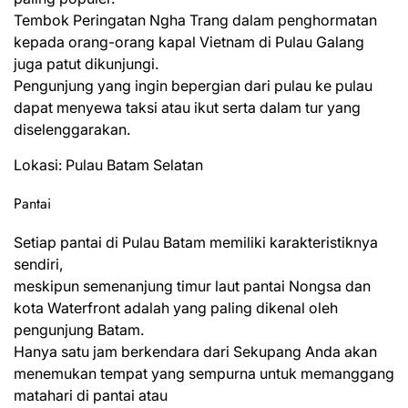
Tembok Peringatan Ngha Trang dalam penghormatan
kepada orang-orang kapal Vietnam di Pulau Galang
juga patut dikunjungi.
Pengunjung yang ingin bepergian dari pulau ke pulau
dapat menyewa taksi atau ikut serta dalam tur yang
diselenggarakan.
Lokasi: Pulau Batam Selatan
Pantai
Setiap pantai di Pulau Batam memiliki karakteristiknya
sendiri,
meskipun semenanjung timur laut pantai Nongsa dan
kota Waterfront adalah yang paling dikenal oleh
pengunjung Batam.
Hanya satu jam berkendara dari Sekupang Anda akan
menemukan tempat yang sempurna untuk memanggang
matahari di pantai atau