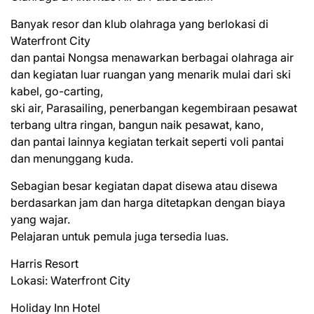
Banyak resor dan klub olahraga yang berlokasi di
Waterfront City
dan pantai Nongsa menawarkan berbagai olahraga air
dan kegiatan luar ruangan yang menarik mulai dari ski
kabel, go-carting,
ski air, Parasailing, penerbangan kegembiraan pesawat
terbang ultra ringan, bangun naik pesawat, kano,
dan pantai lainnya kegiatan terkait seperti voli pantai
dan menunggang kuda.
Sebagian besar kegiatan dapat disewa atau disewa
berdasarkan jam dan harga ditetapkan dengan biaya
yang wajar.
Pelajaran untuk pemula juga tersedia luas.
Harris Resort
Lokasi: Waterfront City
Holiday Inn Hotel