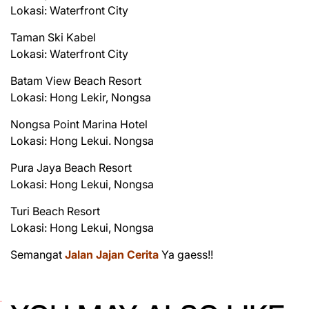
Lokasi: Waterfront City
Taman Ski Kabel
Lokasi: Waterfront City
Batam View Beach Resort
Lokasi: Hong Lekir, Nongsa
Nongsa Point Marina Hotel
Lokasi: Hong Lekui. Nongsa
Pura Jaya Beach Resort
Lokasi: Hong Lekui, Nongsa
Turi Beach Resort
Lokasi: Hong Lekui, Nongsa
Semangat
Jalan Jajan Cerita
Ya gaess!!