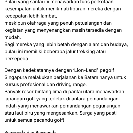
Pulau yang santai ini menawarkan turis perkotaan
kesempatan untuk menikmati liburan mereka dengan
kecepatan lebih lambat,
meskipun olahraga yang penuh petualangan dan
kegiatan yang menyenangkan masih tersedia dengan
mudah.
Bagi mereka yang lebih betah dengan alam dan budaya,
pulau ini memiliki beberapa jalur trekking atau
bersepeda.
Dengan kedekatannya dengan ‘Lion-Land’, pegolf
Singapura melakukan perjalanan ke Batam hanya untuk
kursus profesional dan driving range.
Banyak resor bintang lima di pantai utara menawarkan
lapangan golf yang terletak di antara pemandangan
indah yang menawarkan pemandangan pegunungan
atau laut biru yang mengesankan. Surga yang pasti
untuk semua pecandu golf!
Bersepeda dan Bersepeda