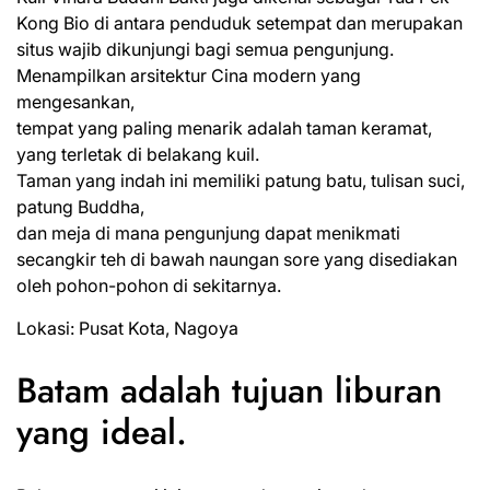
Kong Bio di antara penduduk setempat dan merupakan
situs wajib dikunjungi bagi semua pengunjung.
Menampilkan arsitektur Cina modern yang
mengesankan,
tempat yang paling menarik adalah taman keramat,
yang terletak di belakang kuil.
Taman yang indah ini memiliki patung batu, tulisan suci,
patung Buddha,
dan meja di mana pengunjung dapat menikmati
secangkir teh di bawah naungan sore yang disediakan
oleh pohon-pohon di sekitarnya.
Lokasi: Pusat Kota, Nagoya
Batam adalah tujuan liburan
yang ideal.