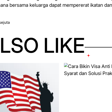
ana bersama keluarga dapat mempererat ikatan da
sejuta
LSO LIKE