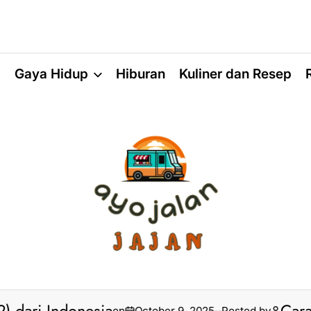
a
Gaya Hidup
Hiburan
Kuliner dan Resep
on
October 9, 2025
Posted by