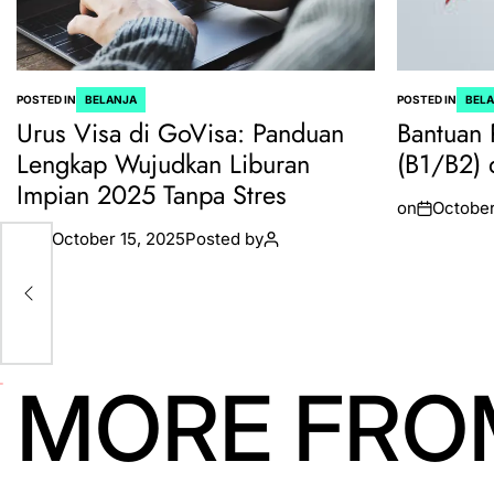
POSTED IN
BELANJA
POSTED IN
BEL
Urus Visa di GoVisa: Panduan
Bantuan 
Lengkap Wujudkan Liburan
(B1/B2) 
Impian 2025 Tanpa Stres
on
October
on
October 15, 2025
Posted by
in
MORE FRO