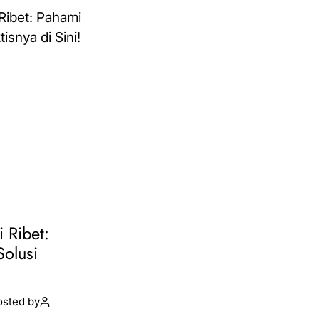
i Ribet:
Solusi
osted by