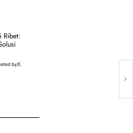
i Ribet:
Solusi
osted by
Akt
(B
Lu