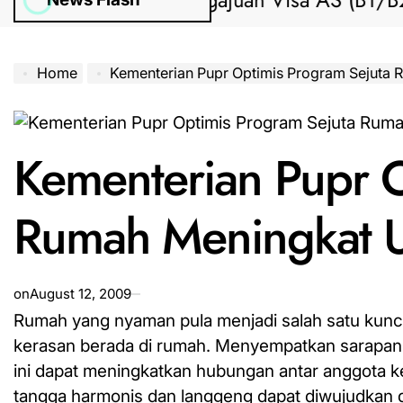
Bantuan Pengajuan Visa AS (B1/B2) da
Home
Kementerian Pupr Optimis Program Sejuta Rumah Meni
Kementerian Pupr O
Rumah Meningkat Usa
on
August 12, 2009
Rumah yang nyaman pula menjadi salah satu kun
kerasan berada di rumah. Menyempatkan sarapa
ini dapat meningkatkan hubungan antar anggota k
tangga harmonis dan langgeng dapat diwujudkan 