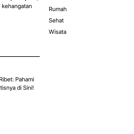
n kehangatan
Rumah
Sehat
Wisata