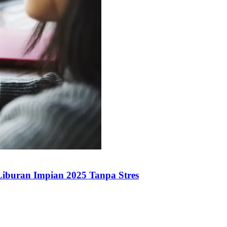
iburan Impian 2025 Tanpa Stres