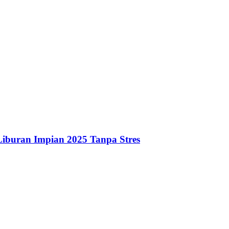
iburan Impian 2025 Tanpa Stres