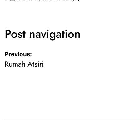
Post navigation
Previous:
Rumah Atsiri