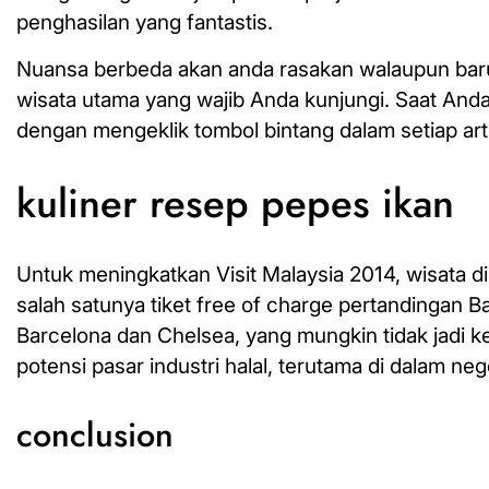
penghasilan yang fantastis.
Nuansa berbeda akan anda rasakan walaupun baru 
wisata utama yang wajib Anda kunjungi. Saat And
dengan mengeklik tombol bintang dalam setiap arti
kuliner resep pepes ikan
Untuk meningkatkan Visit Malaysia 2014, wisata 
salah satunya tiket free of charge pertandingan 
Barcelona dan Chelsea, yang mungkin tidak jadi k
potensi pasar industri halal, terutama di dalam neg
conclusion