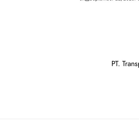
PT. Trans