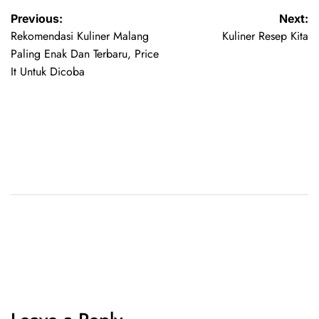
Previous:
Next:
Rekomendasi Kuliner Malang
Kuliner Resep Kita
Paling Enak Dan Terbaru, Price
It Untuk Dicoba