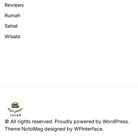
Reviews
Rumah
Sehat
Wisata
© All rights reserved. Proudly powered by WordPress.
Theme NotoMag designed by
WPInterface
.