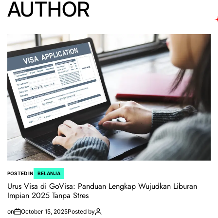
AUTHOR
POSTED IN
BELANJA
Urus Visa di GoVisa: Panduan Lengkap Wujudkan Liburan
Impian 2025 Tanpa Stres
on
October 15, 2025
Posted by