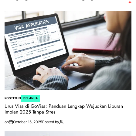
POSTED IN
BELANJA
Urus Visa di GoVisa: Panduan Lengkap Wujudkan Liburan
Impian 2025 Tanpa Stres
on
October 15, 2025
Posted by