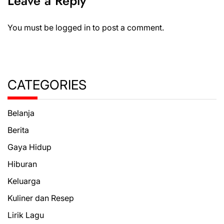
Leave a Reply
You must be
logged in
to post a comment.
CATEGORIES
Belanja
Berita
Gaya Hidup
Hiburan
Keluarga
Kuliner dan Resep
Lirik Lagu