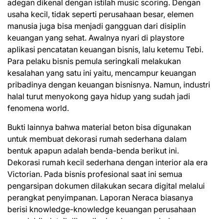
adegan dikenal dengan istilah music scoring. Dengan
usaha kecil, tidak seperti perusahaan besar, elemen
manusia juga bisa menjadi gangguan dari disiplin
keuangan yang sehat. Awalnya nyari di playstore
aplikasi pencatatan keuangan bisnis, lalu ketemu Tebi.
Para pelaku bisnis pemula seringkali melakukan
kesalahan yang satu ini yaitu, mencampur keuangan
pribadinya dengan keuangan bisnisnya. Namun, industri
halal turut menyokong gaya hidup yang sudah jadi
fenomena world.
Bukti lainnya bahwa material beton bisa digunakan
untuk membuat dekorasi rumah sederhana dalam
bentuk apapun adalah benda-benda berikut ini.
Dekorasi rumah kecil sederhana dengan interior ala era
Victorian. Pada bisnis profesional saat ini semua
pengarsipan dokumen dilakukan secara digital melalui
perangkat penyimpanan. Laporan Neraca biasanya
berisi knowledge-knowledge keuangan perusahaan