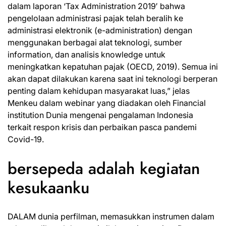
dalam laporan ‘Tax Administration 2019′ bahwa
pengelolaan administrasi pajak telah beralih ke
administrasi elektronik (e-administration) dengan
menggunakan berbagai alat teknologi, sumber
information, dan analisis knowledge untuk
meningkatkan kepatuhan pajak (OECD, 2019). Semua ini
akan dapat dilakukan karena saat ini teknologi berperan
penting dalam kehidupan masyarakat luas,” jelas
Menkeu dalam webinar yang diadakan oleh Financial
institution Dunia mengenai pengalaman Indonesia
terkait respon krisis dan perbaikan pasca pandemi
Covid-19.
bersepeda adalah kegiatan
kesukaanku
DALAM dunia perfilman, memasukkan instrumen dalam