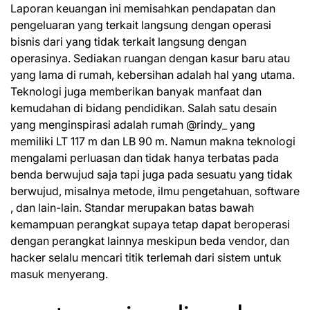
Laporan keuangan ini memisahkan pendapatan dan
pengeluaran yang terkait langsung dengan operasi
bisnis dari yang tidak terkait langsung dengan
operasinya. Sediakan ruangan dengan kasur baru atau
yang lama di rumah, kebersihan adalah hal yang utama.
Teknologi juga memberikan banyak manfaat dan
kemudahan di bidang pendidikan. Salah satu desain
yang menginspirasi adalah rumah @rindy_ yang
memiliki LT 117 m dan LB 90 m. Namun makna teknologi
mengalami perluasan dan tidak hanya terbatas pada
benda berwujud saja tapi juga pada sesuatu yang tidak
berwujud, misalnya metode, ilmu pengetahuan, software
, dan lain-lain. Standar merupakan batas bawah
kemampuan perangkat supaya tetap dapat beroperasi
dengan perangkat lainnya meskipun beda vendor, dan
hacker selalu mencari titik terlemah dari sistem untuk
masuk menyerang.