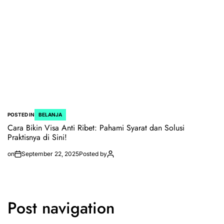
POSTED IN
BELANJA
Cara Bikin Visa Anti Ribet: Pahami Syarat dan Solusi
Praktisnya di Sini!
on
September 22, 2025
Posted by
Post navigation