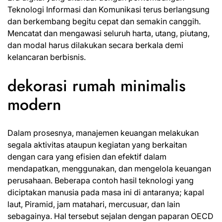
Teknologi Informasi dan Komunikasi terus berlangsung
dan berkembang begitu cepat dan semakin canggih.
Mencatat dan mengawasi seluruh harta, utang, piutang,
dan modal harus dilakukan secara berkala demi
kelancaran berbisnis.
dekorasi rumah minimalis
modern
Dalam prosesnya, manajemen keuangan melakukan
segala aktivitas ataupun kegiatan yang berkaitan
dengan cara yang efisien dan efektif dalam
mendapatkan, menggunakan, dan mengelola keuangan
perusahaan. Beberapa contoh hasil teknologi yang
diciptakan manusia pada masa ini di antaranya; kapal
laut, Piramid, jam matahari, mercusuar, dan lain
sebagainya. Hal tersebut sejalan dengan paparan OECD