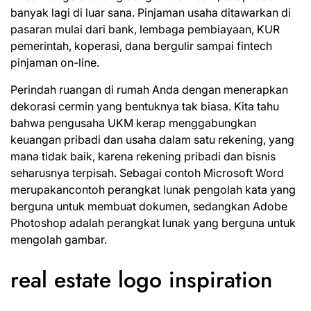
banyak lagi di luar sana. Pinjaman usaha ditawarkan di
pasaran mulai dari bank, lembaga pembiayaan, KUR
pemerintah, koperasi, dana bergulir sampai fintech
pinjaman on-line.
Perindah ruangan di rumah Anda dengan menerapkan
dekorasi cermin yang bentuknya tak biasa. Kita tahu
bahwa pengusaha UKM kerap menggabungkan
keuangan pribadi dan usaha dalam satu rekening, yang
mana tidak baik, karena rekening pribadi dan bisnis
seharusnya terpisah. Sebagai contoh Microsoft Word
merupakancontoh perangkat lunak pengolah kata yang
berguna untuk membuat dokumen, sedangkan Adobe
Photoshop adalah perangkat lunak yang berguna untuk
mengolah gambar.
real estate logo inspiration