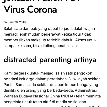
Virus Corona
on
June 28, 2019
Salah satu dampak yang dapat terjadi adalah wajah
menjadi lebih mudah berjerawat ketika tidur tidak
membersihkan make up terlebih dahulu. Akses untuk
sampai ke sana, bisa dibilang amat susah.
distracted parenting artinya
Kami tergerak untuk menjadi salah satu pengokoh
pondasi keluarga dalam peradaban. Di wilayah sekitar
Pantai Samas, ada sekitar delapan kebun bunga yang
dimiliki oleh orang yang berbeda-beda. Administrasi
Warisan Budaya Nasional China (NCHA) telah meminta
pengelola untuk tetap aktif di media sosial dan