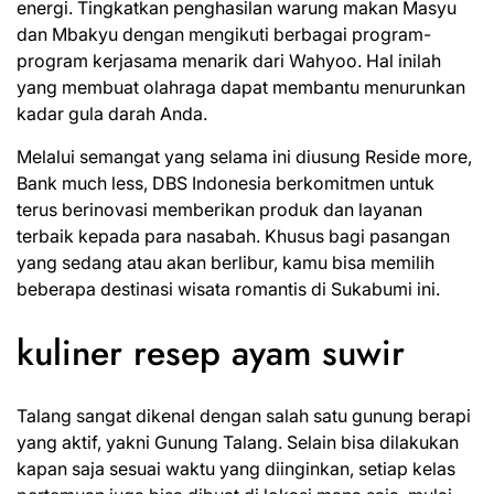
energi. Tingkatkan penghasilan warung makan Masyu
dan Mbakyu dengan mengikuti berbagai program-
program kerjasama menarik dari Wahyoo. Hal inilah
yang membuat olahraga dapat membantu menurunkan
kadar gula darah Anda.
Melalui semangat yang selama ini diusung Reside more,
Bank much less, DBS Indonesia berkomitmen untuk
terus berinovasi memberikan produk dan layanan
terbaik kepada para nasabah. Khusus bagi pasangan
yang sedang atau akan berlibur, kamu bisa memilih
beberapa destinasi wisata romantis di Sukabumi ini.
kuliner resep ayam suwir
Talang sangat dikenal dengan salah satu gunung berapi
yang aktif, yakni Gunung Talang. Selain bisa dilakukan
kapan saja sesuai waktu yang diinginkan, setiap kelas