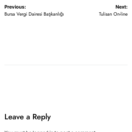
Previous:
Next:
Bursa Vergi Dairesi Başkanlığı
Tulisan On-line
Leave a Reply