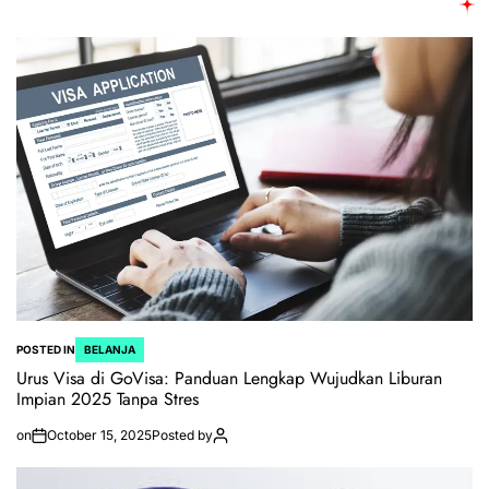
POSTED IN
BELANJA
Urus Visa di GoVisa: Panduan Lengkap Wujudkan Liburan
Impian 2025 Tanpa Stres
on
October 15, 2025
Posted by