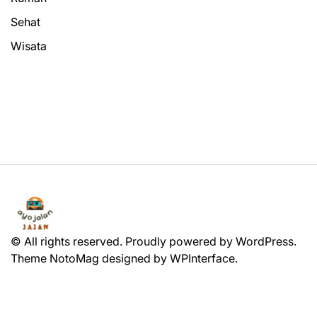
Sehat
Wisata
© All rights reserved. Proudly powered by WordPress.
Theme NotoMag designed by
WPInterface
.