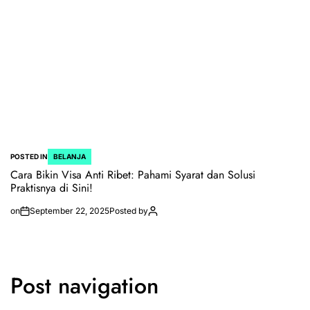
POSTED IN
BELANJA
Cara Bikin Visa Anti Ribet: Pahami Syarat dan Solusi
Praktisnya di Sini!
on
September 22, 2025
Posted by
Post navigation