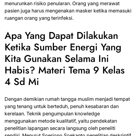
menurunkan risiko penularan. Orang yang merawat
pasien juga harus mengenakan masker ketika memasuki
ruangan orang yang terinfeksi.
Apa Yang Dapat Dilakukan
Ketika Sumber Energi Yang
Kita Gunakan Selama Ini
Habis? Materi Tema 9 Kelas
4 Sd Mi
Dengan demikian rumah tangga muslim menjadi tempat
yang tenang untuk berteduh, penuh kesabaran dan
kerelaan. Teknik pengumpulan knowledge
menggunakan metode kualitatif, yaitu pendekatan
penelitian lapangan secara langsung oleh peneliti
sendiri. Menurut Soerjono Soekanto penelitian deskriptif