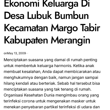
Ekonomi Keluarga Di
Desa Lubuk Bumbun
Kecamatan Margo Tabir
Kabupaten Merangin
on
May 13, 2009
Menciptakan suasana yang damai di rumah penting
untuk membentuk keluarga harmonis. Ketika anak
membuat kesalahan, Anda dapat membicarakan atau
menghukumnya dengan baik, namun jangan sampai
hilang kendali atau berteriak. Sebab hal tersebut bisa
menciptakan suasana yang tak tenang di rumah.
Organisasi Kesehatan Dunia mengimbau orang yang
terinfeksi corona untuk mengenakan masker untuk
menekan
penyebaran
partikel terinfeksi di udara dan