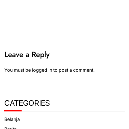
Leave a Reply
You must be
logged in
to post a comment.
CATEGORIES
Belanja
Berita