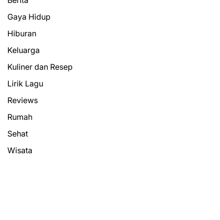
Gaya Hidup
Hiburan
Keluarga
Kuliner dan Resep
Lirik Lagu
Reviews
Rumah
Sehat
Wisata