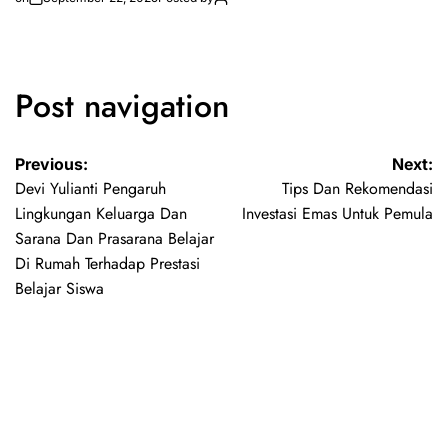
Post navigation
Previous:
Next:
Devi Yulianti Pengaruh
Tips Dan Rekomendasi
Lingkungan Keluarga Dan
Investasi Emas Untuk Pemula
Sarana Dan Prasarana Belajar
Di Rumah Terhadap Prestasi
Belajar Siswa