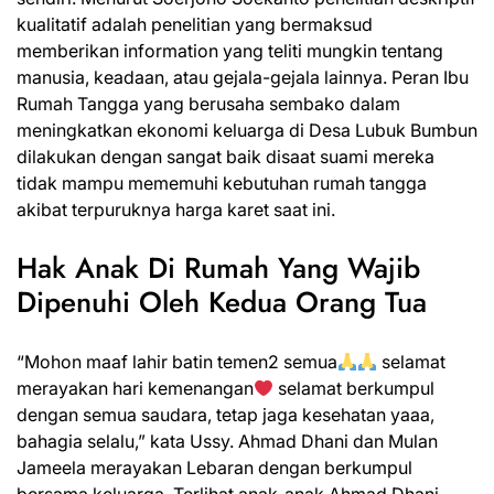
kualitatif adalah penelitian yang bermaksud
memberikan information yang teliti mungkin tentang
manusia, keadaan, atau gejala-gejala lainnya. Peran Ibu
Rumah Tangga yang berusaha sembako dalam
meningkatkan ekonomi keluarga di Desa Lubuk Bumbun
dilakukan dengan sangat baik disaat suami mereka
tidak mampu mememuhi kebutuhan rumah tangga
akibat terpuruknya harga karet saat ini.
Hak Anak Di Rumah Yang Wajib
Dipenuhi Oleh Kedua Orang Tua
“Mohon maaf lahir batin temen2 semua
selamat
merayakan hari kemenangan
selamat berkumpul
dengan semua saudara, tetap jaga kesehatan yaaa,
bahagia selalu,” kata Ussy. Ahmad Dhani dan Mulan
Jameela merayakan Lebaran dengan berkumpul