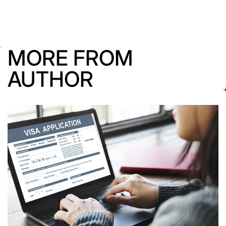
MORE FROM
AUTHOR