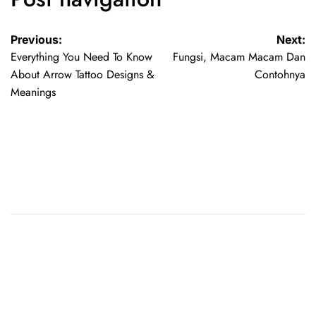
Previous:
Next:
Everything You Need To Know
Fungsi, Macam Macam Dan
About Arrow Tattoo Designs &
Contohnya
Meanings