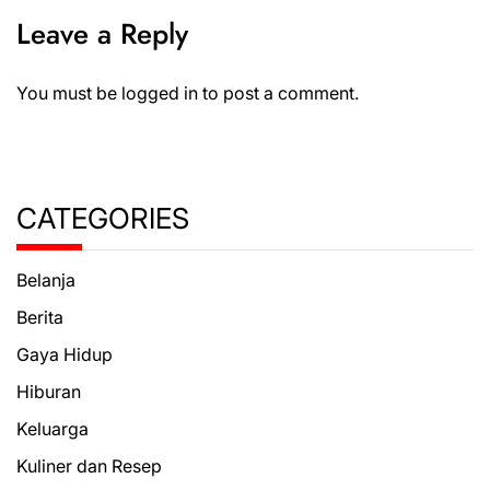
Leave a Reply
You must be
logged in
to post a comment.
CATEGORIES
Belanja
Berita
Gaya Hidup
Hiburan
Keluarga
Kuliner dan Resep