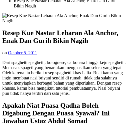
Resep Kue Nastar Lebaran Ala Anchor, Enak Dan Gurih
Bikin Nagih
Resep Kue Nastar Lebaran Ala Anchor,
Enak Dan Gurih Bikin Nagih
on
October 5, 2011
Dari spaghetti spaghetti, bolognese, carbonara hingga keju spaghetti.
Memasak spageti yang benar akan menghasilkan selera yang tepat.
Oleh karena itu berikut resep spaghetti khas Italia. Buat kamu yang
ingin membuat nasi briyani sendiri di rumah, tidak ada salahnya
untuk menyiapkan berbagai bahan yang diperlukan. Dengan resep
khusus, kamu bisa mengikuti tutorial pembuatannya. Nasi briyani
pun tidak hanya terdiri dari satu jenis.
Apakah Niat Puasa Qadha Boleh
Digabung Dengan Puasa Syawal? Ini
Jawaban Ustaz Abdul Somad