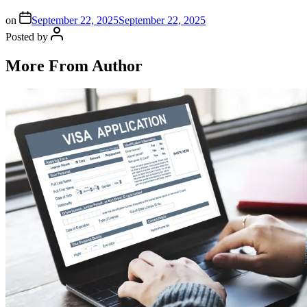
on
September 22, 2025
September 22, 2025
Posted by
More From Author