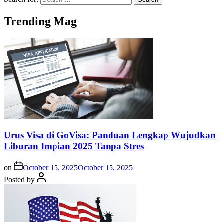
Trending Mag
Urus Visa di GoVisa: Panduan Lengkap Wujudkan
Liburan Impian 2025 Tanpa Stres
on
October 15, 2025
October 15, 2025
Posted by