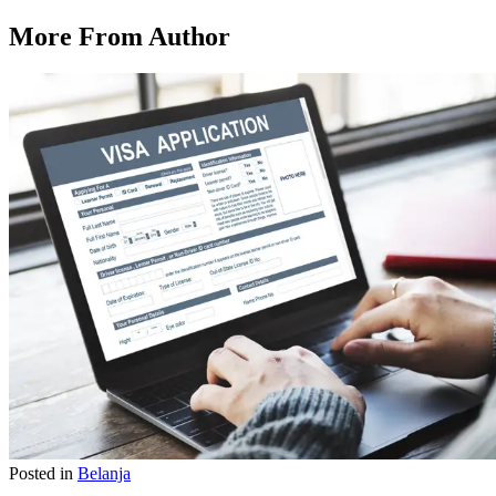
More From Author
Posted in
Belanja