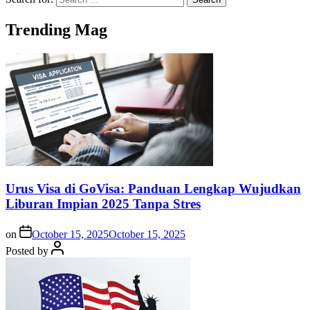
Trending Mag
Urus Visa di GoVisa: Panduan Lengkap Wujudkan
Liburan Impian 2025 Tanpa Stres
on
October 15, 2025
October 15, 2025
Posted by