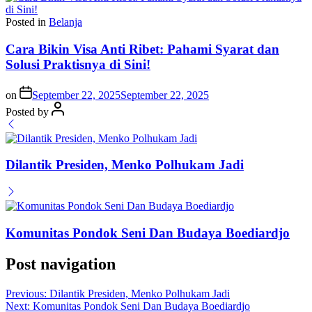
Posted in
Belanja
Cara Bikin Visa Anti Ribet: Pahami Syarat dan
Solusi Praktisnya di Sini!
on
September 22, 2025
September 22, 2025
Posted by
Dilantik Presiden, Menko Polhukam Jadi
Komunitas Pondok Seni Dan Budaya Boediardjo
Post navigation
Previous:
Dilantik Presiden, Menko Polhukam Jadi
Next:
Komunitas Pondok Seni Dan Budaya Boediardjo