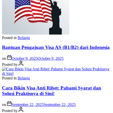
Posted in
Belanja
Bantuan Pengajuan Visa AS (B1/B2) dari Indonesia
on
October 9, 2025
October 9, 2025
Posted by
Posted in
Belanja
Cara Bikin Visa Anti Ribet: Pahami Syarat dan
Solusi Praktisnya di Sini!
on
September 22, 2025
September 22, 2025
Posted by