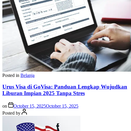
Posted in
Belanja
Urus Visa di GoVisa: Panduan Lengkap Wujudkan
Liburan Impian 2025 Tanpa Stres
on
October 15, 2025
October 15, 2025
Posted by