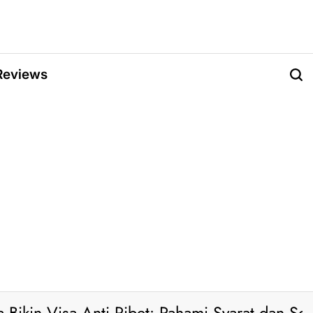
Reviews