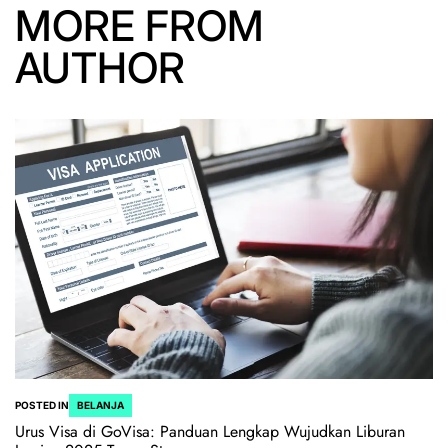
MORE FROM
AUTHOR
POSTED IN
BELANJA
Urus Visa di GoVisa: Panduan Lengkap Wujudkan Liburan