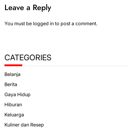
Leave a Reply
You must be
logged in
to post a comment.
CATEGORIES
Belanja
Berita
Gaya Hidup
Hiburan
Keluarga
Kuliner dan Resep