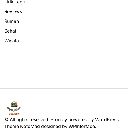
Lirik Lagu
Reviews
Rumah
Sehat
Wisata
© All rights reserved. Proudly powered by WordPress.
Theme NotoMag designed by
WPInterface
.