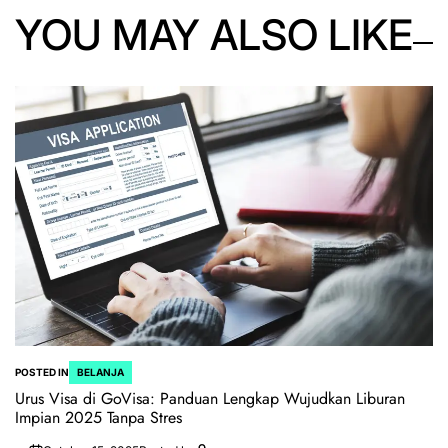
YOU MAY ALSO LIKE
POSTED IN
BELANJA
Urus Visa di GoVisa: Panduan Lengkap Wujudkan Liburan
Impian 2025 Tanpa Stres