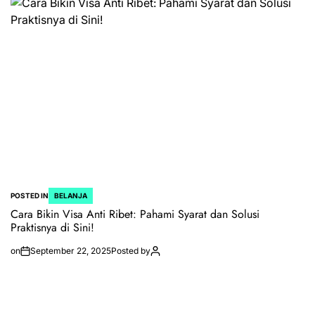
POSTED IN
BELANJA
Cara Bikin Visa Anti Ribet: Pahami Syarat dan Solusi
Praktisnya di Sini!
on
September 22, 2025
Posted by