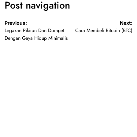
Post navigation
Previous:
Next:
Legakan Pikiran Dan Dompet
Cara Membeli Bitcoin (BTC)
Dengan Gaya Hidup Minimalis