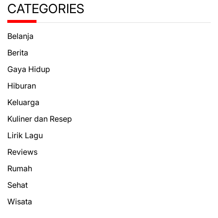
CATEGORIES
Belanja
Berita
Gaya Hidup
Hiburan
Keluarga
Kuliner dan Resep
Lirik Lagu
Reviews
Rumah
Sehat
Wisata