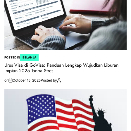
POSTED IN
BELANJA
Urus Visa di GoVisa: Panduan Lengkap Wujudkan Liburan
Impian 2025 Tanpa Stres
on
October 15, 2025
Posted by