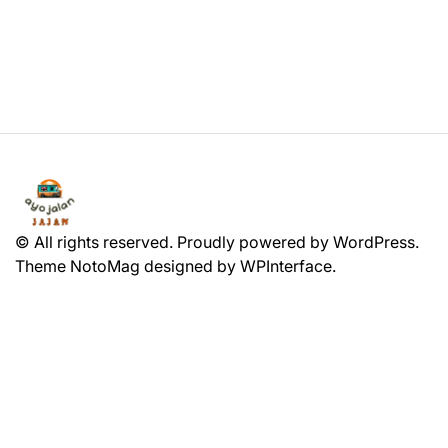
© All rights reserved. Proudly powered by WordPress.
Theme NotoMag designed by
WPInterface
.