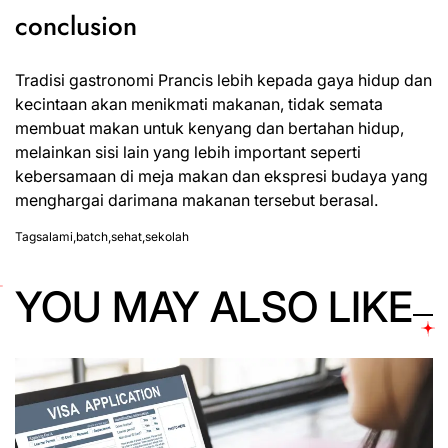
conclusion
Tradisi gastronomi Prancis lebih kepada gaya hidup dan
kecintaan akan menikmati makanan, tidak semata
membuat makan untuk kenyang dan bertahan hidup,
melainkan sisi lain yang lebih important seperti
kebersamaan di meja makan dan ekspresi budaya yang
menghargai darimana makanan tersebut berasal.
Tags
alami
,
batch
,
sehat
,
sekolah
YOU MAY ALSO LIKE