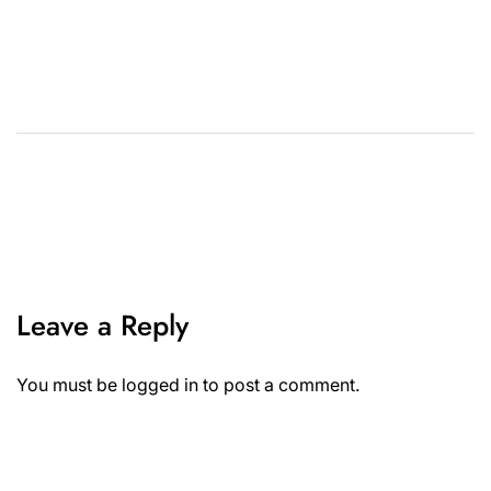
Leave a Reply
You must be
logged in
to post a comment.