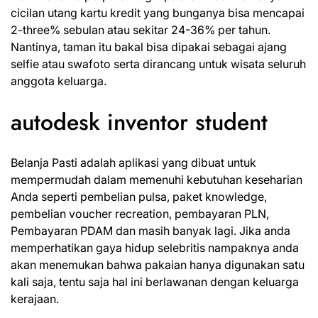
cicilan utang kartu kredit yang bunganya bisa mencapai
2-three% sebulan atau sekitar 24-36% per tahun.
Nantinya, taman itu bakal bisa dipakai sebagai ajang
selfie atau swafoto serta dirancang untuk wisata seluruh
anggota keluarga.
autodesk inventor student
Belanja Pasti adalah aplikasi yang dibuat untuk
mempermudah dalam memenuhi kebutuhan keseharian
Anda seperti pembelian pulsa, paket knowledge,
pembelian voucher recreation, pembayaran PLN,
Pembayaran PDAM dan masih banyak lagi. Jika anda
memperhatikan gaya hidup selebritis nampaknya anda
akan menemukan bahwa pakaian hanya digunakan satu
kali saja, tentu saja hal ini berlawanan dengan keluarga
kerajaan.