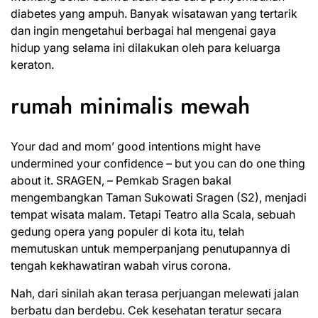
diabetes yang ampuh. Banyak wisatawan yang tertarik
dan ingin mengetahui berbagai hal mengenai gaya
hidup yang selama ini dilakukan oleh para keluarga
keraton.
rumah minimalis mewah
Your dad and mom’ good intentions might have
undermined your confidence – but you can do one thing
about it. SRAGEN, – Pemkab Sragen bakal
mengembangkan Taman Sukowati Sragen (S2), menjadi
tempat wisata malam. Tetapi Teatro alla Scala, sebuah
gedung opera yang populer di kota itu, telah
memutuskan untuk memperpanjang penutupannya di
tengah kekhawatiran wabah virus corona.
Nah, dari sinilah akan terasa perjuangan melewati jalan
berbatu dan berdebu. Cek kesehatan teratur secara