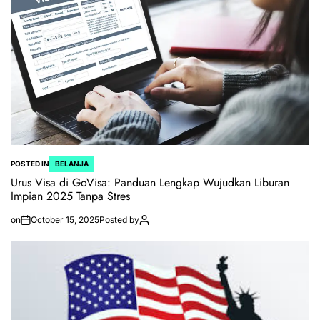
POSTED IN
BELANJA
Urus Visa di GoVisa: Panduan Lengkap Wujudkan Liburan
Impian 2025 Tanpa Stres
on
October 15, 2025
Posted by