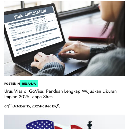
POSTED IN
BELANJA
Urus Visa di GoVisa: Panduan Lengkap Wujudkan Liburan
Impian 2025 Tanpa Stres
on
October 15, 2025
Posted by