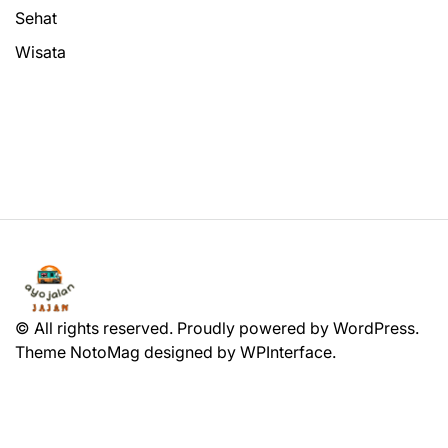
Sehat
Wisata
© All rights reserved. Proudly powered by WordPress.
Theme NotoMag designed by
WPInterface
.