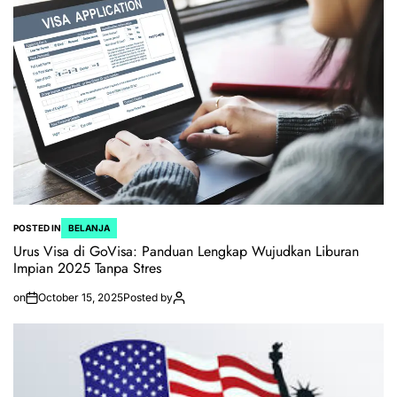
POSTED IN
BELANJA
Urus Visa di GoVisa: Panduan Lengkap Wujudkan Liburan
Impian 2025 Tanpa Stres
on
October 15, 2025
Posted by