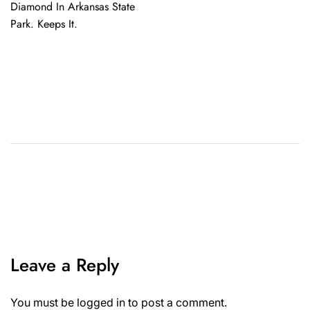
Diamond In Arkansas State
Park. Keeps It.
Leave a Reply
You must be
logged in
to post a comment.