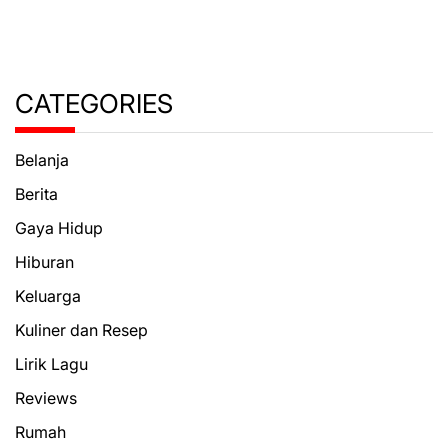
CATEGORIES
Belanja
Berita
Gaya Hidup
Hiburan
Keluarga
Kuliner dan Resep
Lirik Lagu
Reviews
Rumah