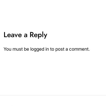
Leave a Reply
You must be
logged in
to post a comment.