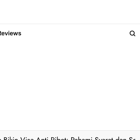
Reviews