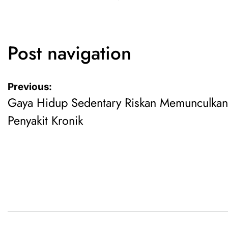
Post navigation
Previous:
Gaya Hidup Sedentary Riskan Memunculkan
Penyakit Kronik