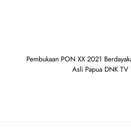
Pembukaan PON XX 2021 Berdayaka
Asli Papua DNK TV