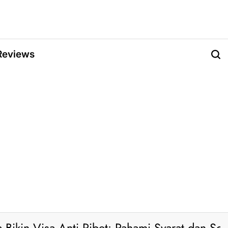
Reviews