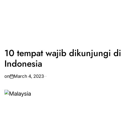
10 tempat wajib dikunjungi di
Indonesia
on
March 4, 2023