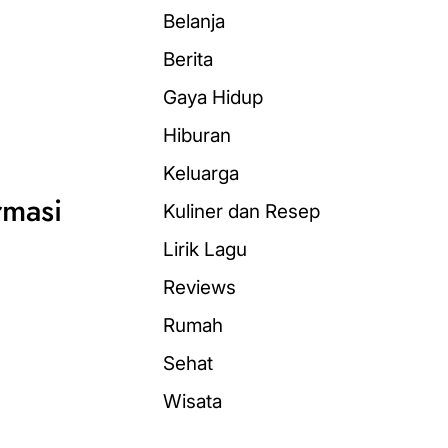
Belanja
Berita
Gaya Hidup
Hiburan
Keluarga
rmasi
Kuliner dan Resep
Lirik Lagu
Reviews
Rumah
Sehat
Wisata