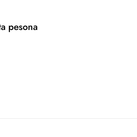
ta pesona