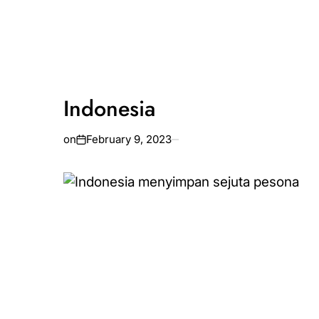
Indonesia
on
February 9, 2023